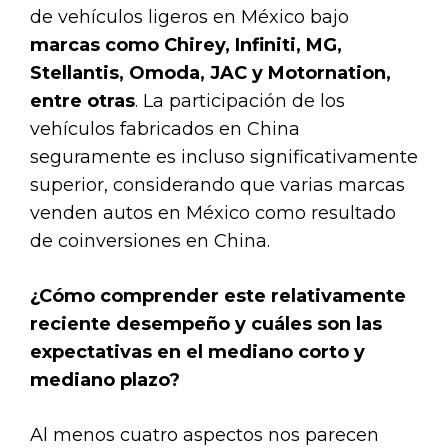
de vehículos ligeros en México bajo
marcas como Chirey, Infiniti, MG,
Stellantis, Omoda, JAC y Motornation,
entre otras
. La participación de los
vehículos fabricados en China
seguramente es incluso significativamente
superior, considerando que varias marcas
venden autos en México como resultado
de coinversiones en China.
¿Cómo comprender este relativamente
reciente desempeño y cuáles son las
expectativas en el mediano corto y
mediano plazo?
Al menos cuatro aspectos nos parecen