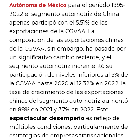
para el período 1995-
Autónoma de México
2022 el segmento automotriz de China
apenas participó con el 5.51% de las
exportaciones de la CGVAA. La
composición de las exportaciones chinas
de la CGVAA, sin embargo, ha pasado por
un significativo cambio reciente, y el
segmento automotriz incrementó su
participación de niveles inferiores al 5% de
la CGVAA hasta 2020 al 12.32% en 2022; la
tasa de crecimiento de las exportaciones
chinas del segmento automotriz aumentó
en 88% en 2021 y 37% en 2022. Este
espectacular desempeño
es reflejo de
múltiples condiciones, particularmente de
estrategias de empresas transnacionales