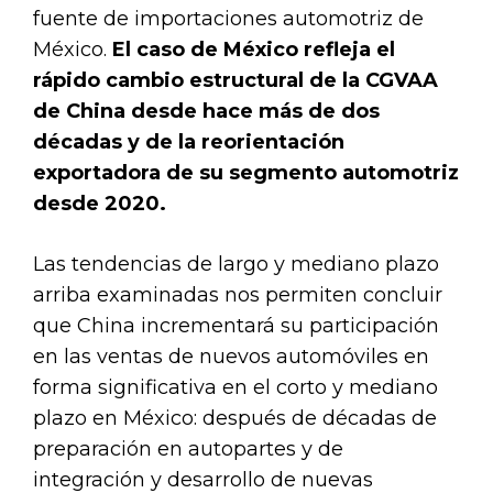
fuente de importaciones automotriz de
México.
El caso de México refleja el
rápido cambio estructural de la CGVAA
de China desde hace más de dos
décadas y de la reorientación
exportadora de su segmento automotriz
desde 2020.
Las tendencias de largo y mediano plazo
arriba examinadas nos permiten concluir
que China incrementará su participación
en las ventas de nuevos automóviles en
forma significativa en el corto y mediano
plazo en México: después de décadas de
preparación en autopartes y de
integración y desarrollo de nuevas