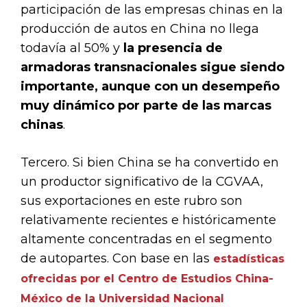
participación de las empresas chinas en la
producción de autos en China no llega
todavía al 50% y
la presencia de
armadoras transnacionales sigue siendo
importante, aunque con un desempeño
muy dinámico por parte de las marcas
chinas
.
Tercero. Si bien China se ha convertido en
un productor significativo de la CGVAA,
sus exportaciones en este rubro son
relativamente recientes e históricamente
altamente concentradas en el segmento
de autopartes. Con base en las
estadísticas
ofrecidas por el Centro de Estudios China-
México de la Universidad Nacional