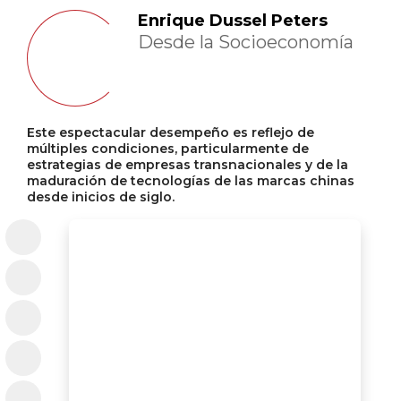
Enrique Dussel Peters
Desde la Socioeconomía
Este espectacular desempeño es reflejo de
múltiples condiciones, particularmente de
estrategias de empresas transnacionales y de la
maduración de tecnologías de las marcas chinas
desde inicios de siglo.