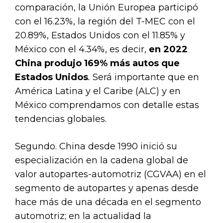
comparación, la Unión Europea participó
con el 16.23%, la región del T-MEC con el
20.89%, Estados Unidos con el 11.85% y
México con el 4.34%, es decir,
en 2022
China produjo 169% más autos que
Estados Unidos
.
Será importante que en
América Latina y el Caribe (ALC) y en
México comprendamos con detalle estas
tendencias globales.
Segundo. China desde 1990 inició su
especialización en la cadena global de
valor autopartes-automotriz (CGVAA) en el
segmento de autopartes y apenas desde
hace más de una década en el segmento
automotriz; en la actualidad la