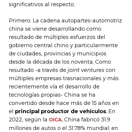
significativos al respecto.
Primero. La cadena autopartes-automotriz
china se viene desarrollando como
resultado de múltiples esfuerzos del
gobierno central chino y particularmente
de ciudades, provincias y municipios
desde la década de los noventa. Como
resultado -a través de
joint ventures
con
múltiples empresas trasnacionales y más
recientemente vía el desarrollo de
tecnologías propias- China se ha
convertido desde hace más de 15 años en
el
principal productor de vehículos
. En
2022, según la
, China fabricó 31.9
OICA
millones de autos o el 31.78% mundial; en