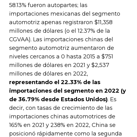
58.13% fueron autopartes; las
importaciones mexicanas del segmento
automotriz apenas registraron $11,358
millones de dólares (o el 12.37% de la
CGVAA). Las importaciones chinas del
segmento automotriz aumentaron de
niveles cercanos a 0 hasta 2015 a $751
millones de dólares en 2021 y $2,537
millones de dólares en 2022,
representando el 22.33% de las
importaciones del segmento en 2022 (y
de 36.79% desde Estados Unidos)
. Es
decir, con tasas de crecimiento de las
importaciones chinas automotrices de
165% en 2021 y 238% en 2022, China se
posicionó rápidamente como la segunda