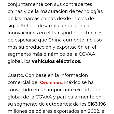
conjuntamente con sus contrapartes
chinas y de la maduración de tecnologías
de las marcas chinas desde inicios de
siglo. Ante el desarrollo endógeno de
innovaciones en el transporte eléctrico es
de esperarse que China aumente incluso
más su producción y exportación en el
segmento más dinámico de la CGVAA
global, los
vehículos eléctricos
.
Cuarto. Con base en la información
comercial del
, México se ha
Cechimex
convertido en un importante exportador
global de la CGVAA y particularmente en
su segmento de autopartes: de los $163,196
millones de dólares exportados en 2022, el