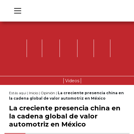
Videos
Estás aqui |
Inicio
|
Opinión
|
La creciente presencia china en
la cadena global de valor automotriz en México
La creciente presencia china en
la cadena global de valor
automotriz en México