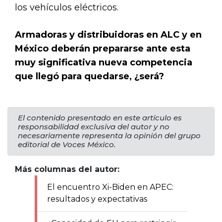
los vehículos eléctricos.
Armadoras y distribuidoras en ALC y en
México deberán prepararse ante esta
muy significativa nueva competencia
que llegó para quedarse, ¿será?
El contenido presentado en este artículo es
responsabilidad exclusiva del autor y no
necesariamente representa la opinión del grupo
editorial de Voces México.
Más columnas del autor:
El encuentro Xi-Biden en APEC:
resultados y expectativas