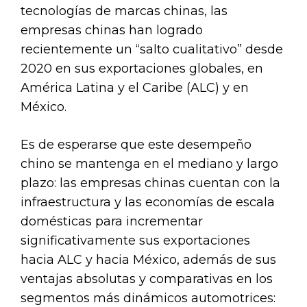
tecnologías de marcas chinas, las
empresas chinas han logrado
recientemente un “salto cualitativo” desde
2020 en sus exportaciones globales, en
América Latina y el Caribe (ALC) y en
México.
Es de esperarse que este desempeño
chino se mantenga en el mediano y largo
plazo: las empresas chinas cuentan con la
infraestructura y las economías de escala
domésticas para incrementar
significativamente sus exportaciones
hacia ALC y hacia México, además de sus
ventajas absolutas y comparativas en los
segmentos más dinámicos automotrices: