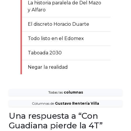
La historia paralela de Del Mazo
y Alfaro
El discreto Horacio Duarte
Todo listo en el Edomex
Taboada 2030
Negar la realidad
Todas las
columnas
Columnas de
Gustavo Rentería Villa
Una respuesta a “Con
Guadiana pierde la 4T”