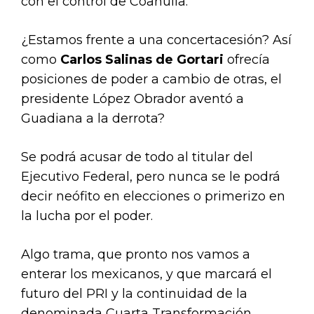
con el control de Coahuila.
¿Estamos frente a una concertacesión? Así
como
Carlos Salinas de Gortari
ofrecía
posiciones de poder a cambio de otras, el
presidente López Obrador aventó a
Guadiana a la derrota?
Se podrá acusar de todo al titular del
Ejecutivo Federal, pero nunca se le podrá
decir neófito en elecciones o primerizo en
la lucha por el poder.
Algo trama, que pronto nos vamos a
enterar los mexicanos, y que marcará el
futuro del PRI y la continuidad de la
denominada Cuarta Transformación.