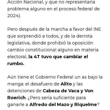
Acción Nacional, y que no representaría
problema alguno en el proceso federal de
2024).
Pero después de la marcha a favor del INE
que sorprendió a todos, y de la derrota
legislativa, donde prohibió la oposición
cambio constitucional alguno en materia
electoral,
la 4T tuvo que cambiar el
rumbo.
Aún tiene el Gobierno Federal un as bajo la
manga: el desafuero de
Alito
y las
detenciones de
Cabeza de Vaca y Von
Roerich
. ¿Pero sería suficiente para
ganarle a
Alfredo del Mazo y Riquelme
?