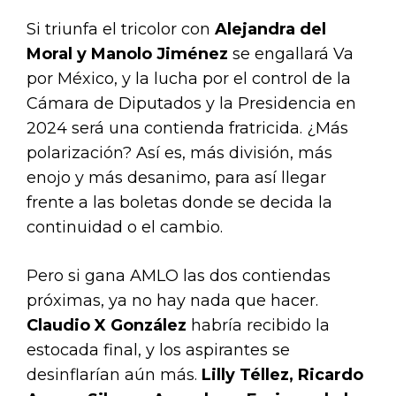
Si triunfa el tricolor con
Alejandra del
Moral y Manolo Jiménez
se engallará Va
por México, y la lucha por el control de la
Cámara de Diputados y la Presidencia en
2024 será una contienda fratricida. ¿Más
polarización? Así es, más división, más
enojo y más desanimo, para así llegar
frente a las boletas donde se decida la
continuidad o el cambio.
Pero si gana AMLO las dos contiendas
próximas, ya no hay nada que hacer.
Claudio X González
habría recibido la
estocada final, y los aspirantes se
desinflarían aún más.
Lilly Téllez, Ricardo