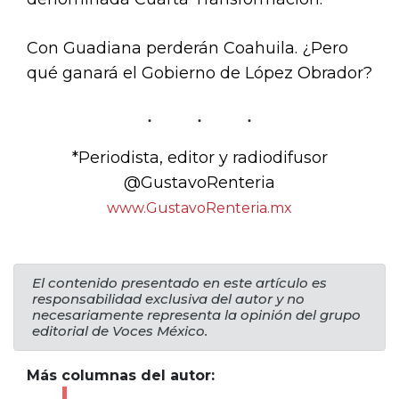
Con Guadiana perderán Coahuila. ¿Pero
qué ganará el Gobierno de López Obrador?
*Periodista, editor y radiodifusor
@GustavoRenteria
www.GustavoRenteria.mx
El contenido presentado en este artículo es
responsabilidad exclusiva del autor y no
necesariamente representa la opinión del grupo
editorial de Voces México.
Más columnas del autor: