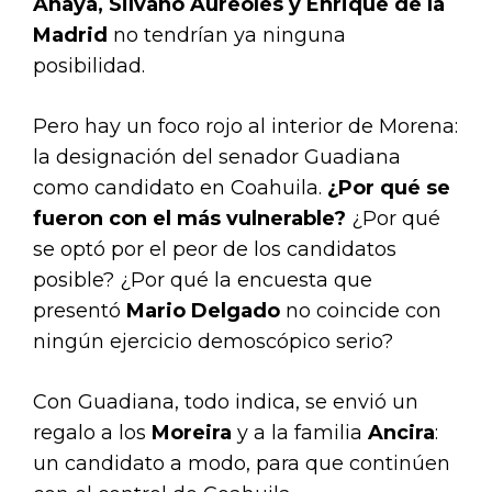
Anaya, Silvano Aureoles y Enrique de la
Madrid
no tendrían ya ninguna
posibilidad.
Pero hay un foco rojo al interior de Morena:
la designación del senador Guadiana
como candidato en Coahuila.
¿Por qué se
fueron con el más vulnerable?
¿Por qué
se optó por el peor de los candidatos
posible? ¿Por qué la encuesta que
presentó
Mario Delgado
no coincide con
ningún ejercicio demoscópico serio?
Con Guadiana, todo indica, se envió un
regalo a los
Moreira
y a la familia
Ancira
:
un candidato a modo, para que continúen