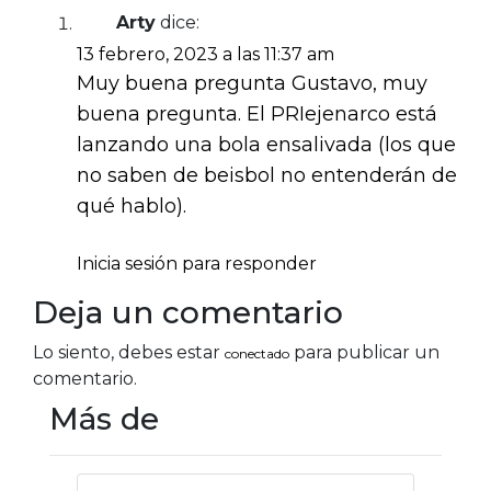
Arty
dice:
13 febrero, 2023 a las 11:37 am
Muy buena pregunta Gustavo, muy
buena pregunta. El PRIejenarco está
lanzando una bola ensalivada (los que
no saben de beisbol no entenderán de
qué hablo).
Inicia sesión para responder
Deja un comentario
Lo siento, debes estar
para publicar un
conectado
comentario.
Más de