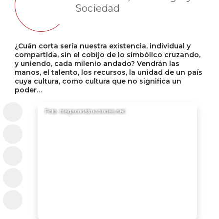
Sociedad
¿Cuán corta sería nuestra existencia, individual y
compartida, sin el cobijo de lo simbólico cruzando,
y uniendo, cada milenio andado? Vendrán las
manos, el talento, los recursos, la unidad de un país
cuya cultura, como cultura que no significa un
poder…
Foto: megaconstrucciones.net.