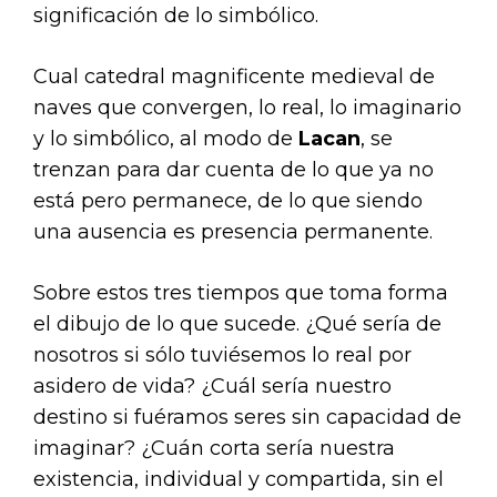
significación de lo simbólico.
Cual catedral magnificente medieval de
naves que convergen, lo real, lo imaginario
y lo simbólico, al modo de
Lacan
, se
trenzan para dar cuenta de lo que ya no
está pero permanece, de lo que siendo
una ausencia es presencia permanente.
Sobre estos tres tiempos que toma forma
el dibujo de lo que sucede. ¿Qué sería de
nosotros si sólo tuviésemos lo real por
asidero de vida? ¿Cuál sería nuestro
destino si fuéramos seres sin capacidad de
imaginar? ¿Cuán corta sería nuestra
existencia, individual y compartida, sin el