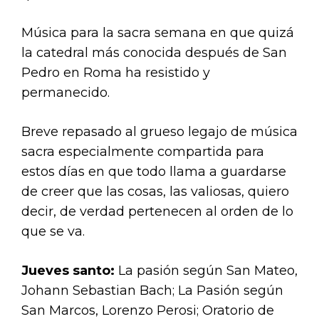
Música para la sacra semana en que quizá
la catedral más conocida después de San
Pedro en Roma ha resistido y
permanecido.
Breve repasado al grueso legajo de música
sacra especialmente compartida para
estos días en que todo llama a guardarse
de creer que las cosas, las valiosas, quiero
decir, de verdad pertenecen al orden de lo
que se va.
Jueves santo:
La pasión según San Mateo,
Johann Sebastian Bach; La Pasión según
San Marcos, Lorenzo Perosi; Oratorio de