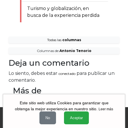
Turismo y globalización, en
busca de la experiencia perdida
Todas las
columnas
Columnas de
Antonio Tenorio
Deja un comentario
Lo siento, debes estar
para publicar un
conectado
comentario.
Más de
Este sitio web utiliza Cookies para garantizar que
obtenga la mejor experiencia en nuestro sitio.
Leer más
No
Aceptar
Videos