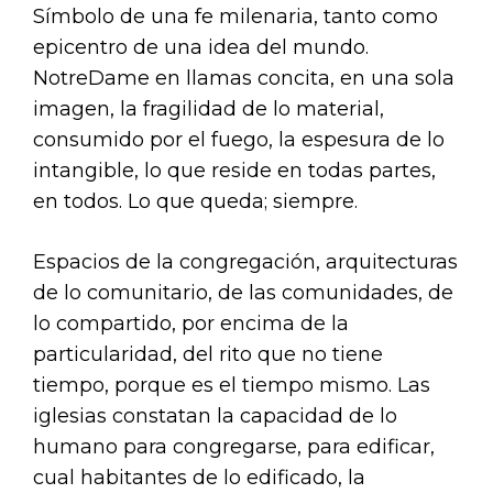
Símbolo de una fe milenaria, tanto como
epicentro de una idea del mundo.
NotreDame en llamas concita, en una sola
imagen, la fragilidad de lo material,
consumido por el fuego, la espesura de lo
intangible, lo que reside en todas partes,
en todos. Lo que queda; siempre.
Espacios de la congregación, arquitecturas
de lo comunitario, de las comunidades, de
lo compartido, por encima de la
particularidad, del rito que no tiene
tiempo, porque es el tiempo mismo. Las
iglesias constatan la capacidad de lo
humano para congregarse, para edificar,
cual habitantes de lo edificado, la