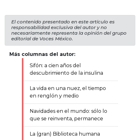
El contenido presentado en este artículo es
responsabilidad exclusiva del autor y no
necesariamente representa la opinión del grupo
editorial de Voces México.
Más columnas del autor:
Sifón: a cien años del
descubrimiento de la insulina
La vida en una nuez, el tiempo
en renglón y medio
Navidades en el mundo: sólo lo
que se reinventa, permanece
La (gran) Biblioteca humana