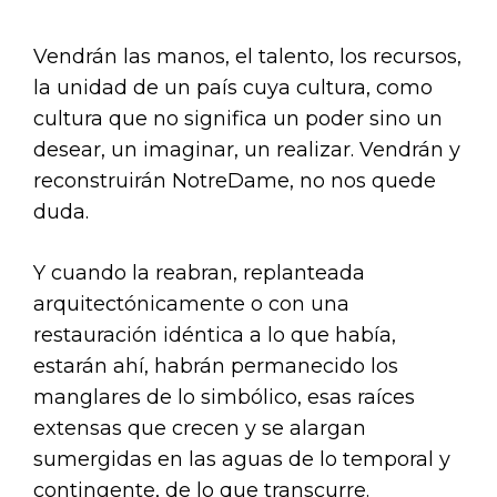
Vendrán las manos, el talento, los recursos,
la unidad de un país cuya cultura, como
cultura que no significa un poder sino un
desear, un imaginar, un realizar. Vendrán y
reconstruirán NotreDame, no nos quede
duda.
Y cuando la reabran, replanteada
arquitectónicamente o con una
restauración idéntica a lo que había,
estarán ahí, habrán permanecido los
manglares de lo simbólico, esas raíces
extensas que crecen y se alargan
sumergidas en las aguas de lo temporal y
contingente, de lo que transcurre.