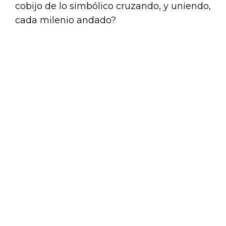
cobijo de lo simbólico cruzando, y uniendo,
cada milenio andado?