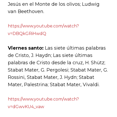
Jesús en el Monte de los olivos; Ludwig
van Beethoven.
https://www.youtube.com/watch?
v=DBQkGRiHwdQ
Viernes santo:
Las siete últimas palabras
de Cristo, J. Haydn; Las siete últimas
palabras de Cristo desde la cruz, H. Shütz;
Stabat Mater, G. Pergolesi; Stabat Mater, G.
Rossini, Stabat Mater, J. Hydn; Stabat
Mater, Palestrina; Stabat Mater, Vivaldi.
https://www.youtube.com/watch?
v=dGwvKU4_vaw