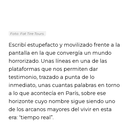
Foto: Fat Tire Tours.
Escribí estupefacto y movilizado frente a la
pantalla en la que convergía un mundo
horrorizado. Unas líneas en una de las
plataformas que nos permiten dar
testimonio, trazado a punta de lo
inmediato, unas cuantas palabras en torno
a lo que acontecía en París, sobre ese
horizonte cuyo nombre sigue siendo uno
de los arcanos mayores del vivir en esta
era: “tiempo real”.