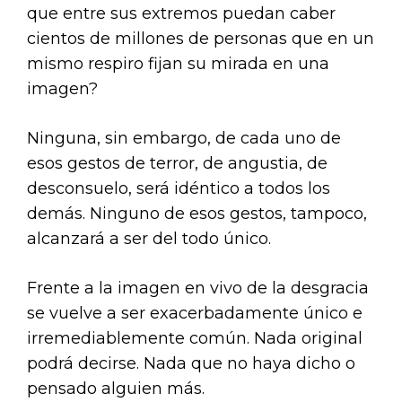
que entre sus extremos puedan caber
cientos de millones de personas que en un
mismo respiro fijan su mirada en una
imagen?
Ninguna, sin embargo, de cada uno de
esos gestos de terror, de angustia, de
desconsuelo, será idéntico a todos los
demás. Ninguno de esos gestos, tampoco,
alcanzará a ser del todo único.
Frente a la imagen en vivo de la desgracia
se vuelve a ser exacerbadamente único e
irremediablemente común. Nada original
podrá decirse. Nada que no haya dicho o
pensado alguien más.