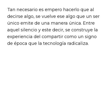
Tan necesario es empero hacerlo que al
decirse algo, se vuelve ese algo que un ser
único emite de una manera única. Entre
aquel silencio y este decir, se construye la
experiencia del compartir como un signo
de época que la tecnología radicaliza.