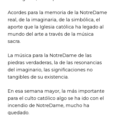
Acordes para la memoria de la NotreDame
real, de la imaginaria, de la simbólica, el
aporte que la Iglesia católica ha legado al
mundo del arte a través de la música
sacra.
La música para la NotreDame de las
piedras verdaderas, la de las resonancias
del imaginario, las significaciones no
tangibles de su existencia.
En esa semana mayor, la más importante
para el culto católico algo se ha ido con el
incendio de NotreDame, mucho ha
quedado.