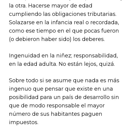
la otra. Hacerse mayor de edad
cumpliendo las obligaciones tributarias.
Solazarse en la infancia real o recordada,
como ese tiempo en el que pocas fueron
(o debieron haber sido) los deberes.
Ingenuidad en la niñez; responsabilidad,
en la edad adulta. No están lejos, quizá.
Sobre todo si se asume que nada es más
ingenuo que pensar que existe en una
posibilidad para un país de desarrollo sin
que de modo responsable el mayor
número de sus habitantes paguen
impuestos.