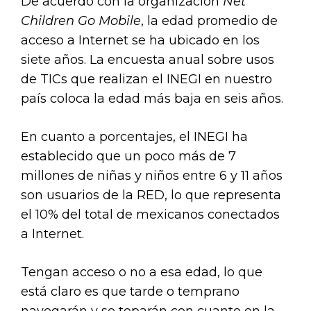
De acuerdo con la organización
Net
Children Go Mobile
, la edad promedio de
acceso a Internet se ha ubicado en los
siete años. La encuesta anual sobre usos
de TICs que realizan el INEGI en nuestro
país coloca la edad más baja en seis años.
En cuanto a porcentajes, el INEGI ha
establecido que un poco más de 7
millones de niñas y niños entre 6 y 11 años
son usuarios de la RED, lo que representa
el 10% del total de mexicanos conectados
a Internet.
Tengan acceso o no a esa edad, lo que
está claro es que tarde o temprano