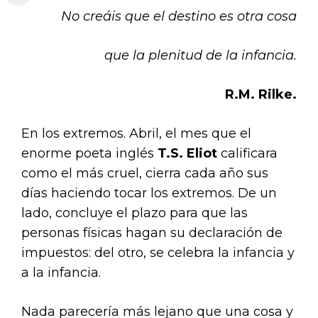
No creáis que el destino es otra cosa
que la plenitud de la infancia.
R.M. Rilke.
En los extremos. Abril, el mes que el
enorme poeta inglés
T.S. Eliot
calificara
como el más cruel, cierra cada año sus
días haciendo tocar los extremos. De un
lado, concluye el plazo para que las
personas físicas hagan su declaración de
impuestos: del otro, se celebra la infancia y
a la infancia.
Nada parecería más lejano que una cosa y