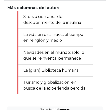
Más columnas del autor:
Sifón: a cien años del
descubrimiento de la insulina
La vida en una nuez, el tiempo
en renglón y medio
Navidades en el mundo: sólo lo
que se reinventa, permanece
La (gran) Biblioteca humana
Turismo y globalización, en
busca de la experiencia perdida
Todas las
columnas