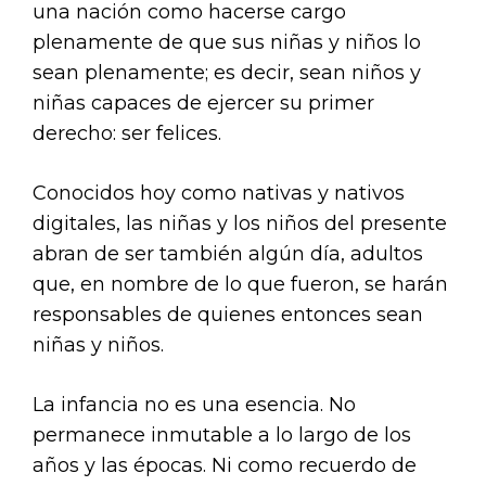
una nación como hacerse cargo
plenamente de que sus niñas y niños lo
sean plenamente; es decir, sean niños y
niñas capaces de ejercer su primer
derecho: ser felices.
Conocidos hoy como nativas y nativos
digitales, las niñas y los niños del presente
abran de ser también algún día, adultos
que, en nombre de lo que fueron, se harán
responsables de quienes entonces sean
niñas y niños.
La infancia no es una esencia. No
permanece inmutable a lo largo de los
años y las épocas. Ni como recuerdo de