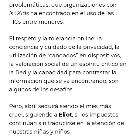
problemáticas, que organizaciones con
Is4Kids
ha encontrado en el uso de las
TICs entre menores.
El respeto y la tolerancia online, la
conciencia y cuidado de la privacidad, la
utilización de “candados” en dispositivos,
la valoración social de un espíritu crítico en
la Red y la capacidad para contrastar la
información que se va encontrando, son
algunos de los desafíos.
Pero, abril seguirá siendo el mes más
cruel, siguiendo a
Eliot
, si los impuestos
continúan sin traducirse en la atención de
nuestras niñas y niños.