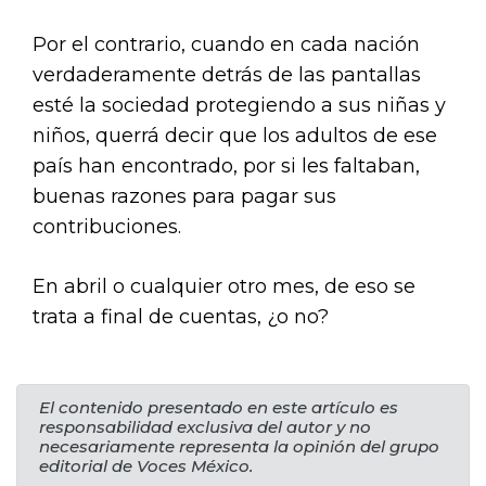
Por el contrario, cuando en cada nación
verdaderamente detrás de las pantallas
esté la sociedad protegiendo a sus niñas y
niños, querrá decir que los adultos de ese
país han encontrado, por si les faltaban,
buenas razones para pagar sus
contribuciones.
En abril o cualquier otro mes, de eso se
trata a final de cuentas, ¿o no?
El contenido presentado en este artículo es
responsabilidad exclusiva del autor y no
necesariamente representa la opinión del grupo
editorial de Voces México.