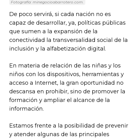
Fotografía: minegocioabarrotero.com.
De poco servirá, si cada nación no es
capaz de desarrollar, ya, políticas públicas
que sumen a la expansión de la
conectividad la transversalidad social de la
inclusión y la alfabetización digital.
En materia de relación de las niñas y los
niños con los dispositivos, herramientas y
acceso a Internet, la gran oportunidad no
descansa en prohibir, sino de promover la
formación y ampliar el alcance de la
información.
Estamos frente a la posibilidad de prevenir
y atender algunas de las principales