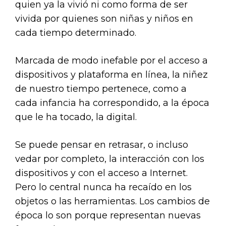
quien ya la vivió ni como forma de ser
vivida por quienes son niñas y niños en
cada tiempo determinado.
Marcada de modo inefable por el acceso a
dispositivos y plataforma en línea, la niñez
de nuestro tiempo pertenece, como a
cada infancia ha correspondido, a la época
que le ha tocado, la digital.
Se puede pensar en retrasar, o incluso
vedar por completo, la interacción con los
dispositivos y con el acceso a Internet.
Pero lo central nunca ha recaído en los
objetos o las herramientas. Los cambios de
época lo son porque representan nuevas