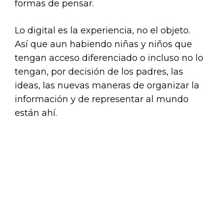
formas de pensar.
Lo digital es la experiencia, no el objeto.
Así que aun habiendo niñas y niños que
tengan acceso diferenciado o incluso no lo
tengan, por decisión de los padres, las
ideas, las nuevas maneras de organizar la
información y de representar al mundo
están ahí.