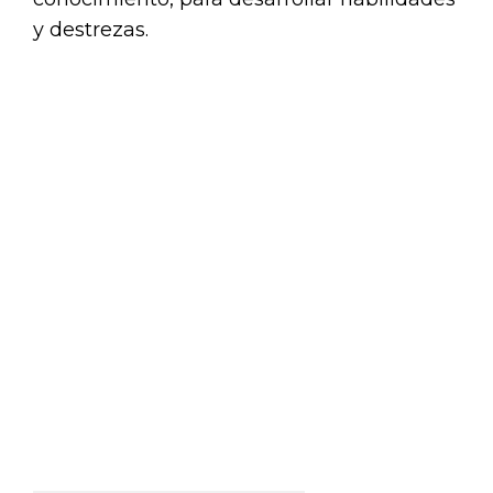
y destrezas.