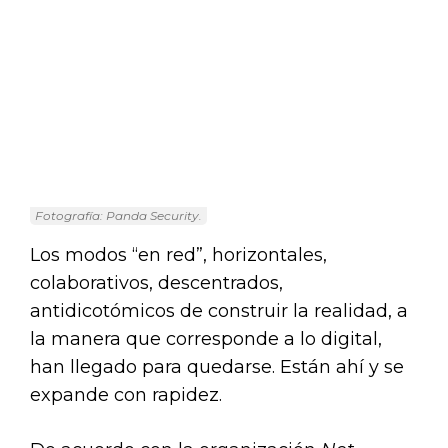
Fotografía: Panda Security.
Los modos “en red”, horizontales,
colaborativos, descentrados,
antidicotómicos de construir la realidad, a
la manera que corresponde a lo digital,
han llegado para quedarse. Están ahí y se
expande con rapidez.