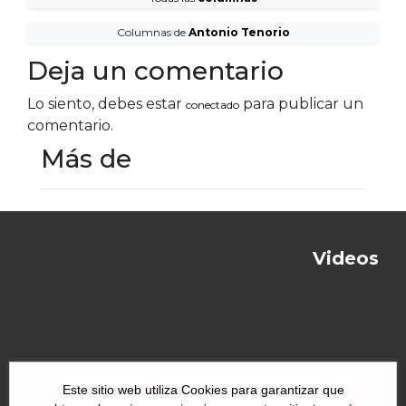
Columnas de
Antonio Tenorio
Deja un comentario
Lo siento, debes estar
para publicar un
conectado
comentario.
Más de
Videos
Este sitio web utiliza Cookies para garantizar que