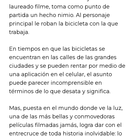
laureado filme, toma como punto de
partida un hecho nimio. Al personaje
principal le roban la bicicleta con la que
trabaja.
En tiempos en que las bicicletas se
encuentran en las calles de las grandes
ciudades y se pueden rentar por medio de
una aplicación en el celular, el asunto
puede parecer incomprensible en
términos de lo que desata y significa.
Mas, puesta en el mundo donde ve la luz,
una de las más bellas y conmovedoras
películas filmadas jamás, logra dar con el
entrecruce de toda historia inolvidable: lo