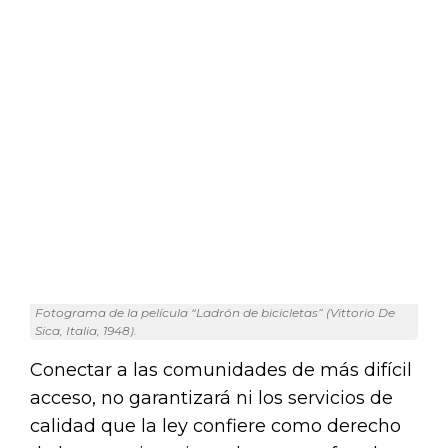
Fotograma de la película “Ladrón de bicicletas” (Vittorio De
Sica, Italia, 1948).
Conectar a las comunidades de más difícil
acceso, no garantizará ni los servicios de
calidad que la ley confiere como derecho