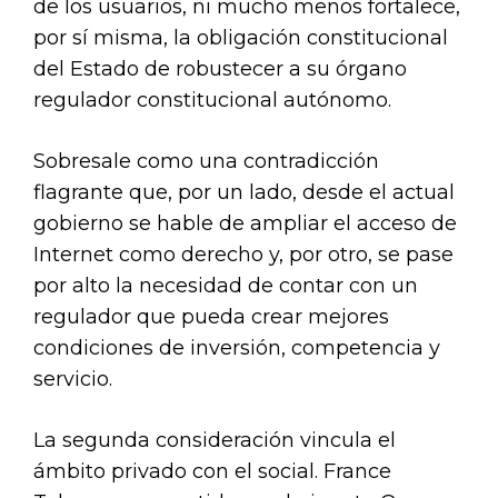
de los usuarios, ni mucho menos fortalece,
por sí misma, la obligación constitucional
del Estado de robustecer a su órgano
regulador constitucional autónomo.
Sobresale como una contradicción
flagrante que, por un lado, desde el actual
gobierno se hable de ampliar el acceso de
Internet como derecho y, por otro, se pase
por alto la necesidad de contar con un
regulador que pueda crear mejores
condiciones de inversión, competencia y
servicio.
La segunda consideración vincula el
ámbito privado con el social. France