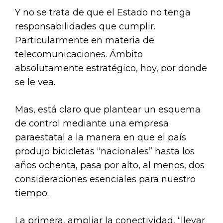
Y no se trata de que el Estado no tenga
responsabilidades que cumplir.
Particularmente en materia de
telecomunicaciones. Ámbito
absolutamente estratégico, hoy, por donde
se le vea.
Mas, está claro que plantear un esquema
de control mediante una empresa
paraestatal a la manera en que el país
produjo bicicletas “nacionales” hasta los
años ochenta, pasa por alto, al menos, dos
consideraciones esenciales para nuestro
tiempo.
La primera, ampliar la conectividad, “llevar