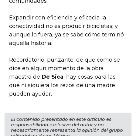
comunidades.
Expandir con eficiencia y eficacia la
conectividad no es producir bicicletas; y
aunque lo fuera, ya se sabe cómo terminó
aquella historia.
Recordatorio, punzante, de que como se
dice en algún momento de la obra
maestra de
De Sica
, hay cosas para las
que ni siquiera los rezos de una madre
pueden ayudar.
El contenido presentado en este artículo es
responsabilidad exclusiva del autor y no
necesariamente representa la opinión del grupo
editorial de Voces México.