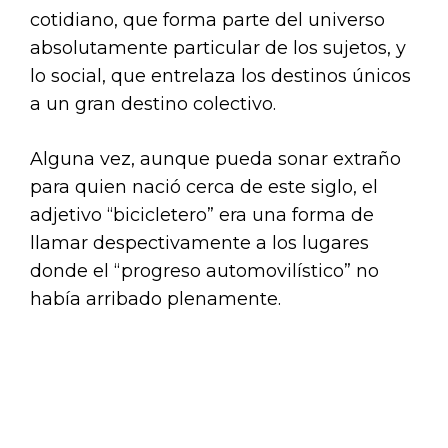
cotidiano, que forma parte del universo
absolutamente particular de los sujetos, y
lo social, que entrelaza los destinos únicos
a un gran destino colectivo.
Alguna vez, aunque pueda sonar extraño
para quien nació cerca de este siglo, el
adjetivo “bicicletero” era una forma de
llamar despectivamente a los lugares
donde el “progreso automovilístico” no
había arribado plenamente.