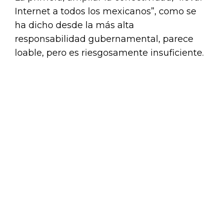
Internet a todos los mexicanos”, como se
ha dicho desde la más alta
responsabilidad gubernamental, parece
loable, pero es riesgosamente insuficiente.