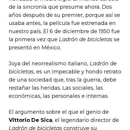
de la sincronía que presume ahora. Dos
años después de su premier, porque así se
usaba antes, la película fue estrenada en
nuestro país. El 6 de diciembre de 1950 fue
la primera vez que
Ladrón de bicicletas
se
presentó en México.
Joya del neorrealismo italiano,
Ladrón de
bicicletas
, es un impecable y hondo retrato
de una sociedad que, tras la guerra, debe
restañar las heridas. Las sociales, las
económicas, las personales e internas.
El argumento sobre el que el genio de
Vittorio De Sica
, el legendario director de
Ladrón de bicicletas
construye su