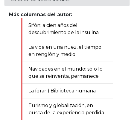
Más columnas del autor:
Sifón: a cien años del
descubrimiento de la insulina
La vida en una nuez, el tiempo
en renglón y medio
Navidades en el mundo: sólo lo
que se reinventa, permanece
La (gran) Biblioteca humana
Turismo y globalización, en
busca de la experiencia perdida