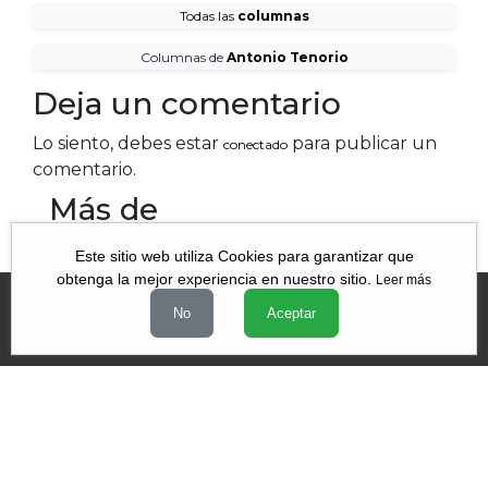
Todas las
columnas
Columnas de
Antonio Tenorio
Deja un comentario
Lo siento, debes estar
para publicar un
conectado
comentario.
Más de
Este sitio web utiliza Cookies para garantizar que
obtenga la mejor experiencia en nuestro sitio.
Leer más
No
Aceptar
Videos