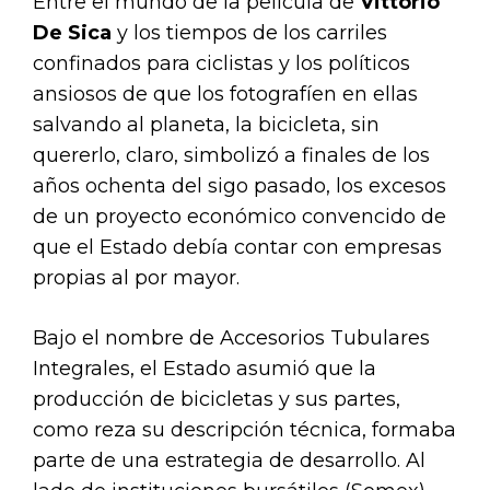
Entre el mundo de la película de
Vittorio
De Sica
y los tiempos de los carriles
confinados para ciclistas y los políticos
ansiosos de que los fotografíen en ellas
salvando al planeta, la bicicleta, sin
quererlo, claro, simbolizó a finales de los
años ochenta del sigo pasado, los excesos
de un proyecto económico convencido de
que el Estado debía contar con empresas
propias al por mayor.
Bajo el nombre de Accesorios Tubulares
Integrales, el Estado asumió que la
producción de bicicletas y sus partes,
como reza su descripción técnica, formaba
parte de una estrategia de desarrollo. Al