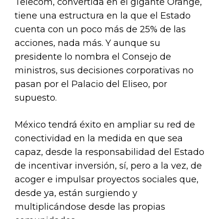
Telecom, convertida en el gigante Orange,
tiene una estructura en la que el Estado
cuenta con un poco más de 25% de las
acciones, nada más. Y aunque su
presidente lo nombra el Consejo de
ministros, sus decisiones corporativas no
pasan por el Palacio del Eliseo, por
supuesto.
México tendrá éxito en ampliar su red de
conectividad en la medida en que sea
capaz, desde la responsabilidad del Estado
de incentivar inversión, sí, pero a la vez, de
acoger e impulsar proyectos sociales que,
desde ya, están surgiendo y
multiplicándose desde las propias