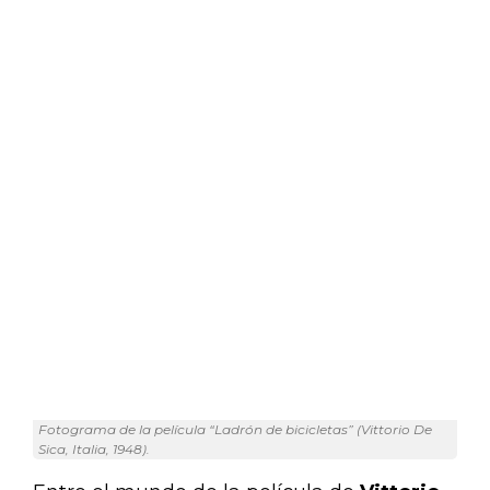
Fotograma de la película “Ladrón de bicicletas” (Vittorio De
Sica, Italia, 1948).