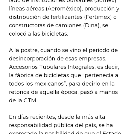
lado de instituciones bursátiles (Somex),
líneas aéreas (Aeroméxico), producción y
distribución de fertilizantes (Fertimex) o
constructoras de camiones (Dina), se
colocó a las bicicletas.
A la postre, cuando se vino el periodo de
desincorporación de esas empresas,
Accesorios Tubulares Integrales, es decir,
la fábrica de bicicletas que “pertenecía a
todos los mexicanos”, para decirlo en la
retórica de aquella época, pasó a manos
de la CTM.
En días recientes, desde la más alta
responsabilidad pública del país, se ha
expresado la posibilidad de que el Estado