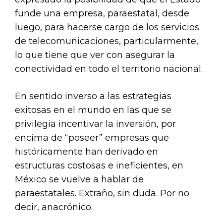
funde una empresa, paraestatal, desde
luego, para hacerse cargo de los servicios
de telecomunicaciones, particularmente,
lo que tiene que ver con asegurar la
conectividad en todo el territorio nacional.
En sentido inverso a las estrategias
exitosas en el mundo en las que se
privilegia incentivar la inversión, por
encima de “poseer” empresas que
históricamente han derivado en
estructuras costosas e ineficientes, en
México se vuelve a hablar de
paraestatales. Extraño, sin duda. Por no
decir, anacrónico.