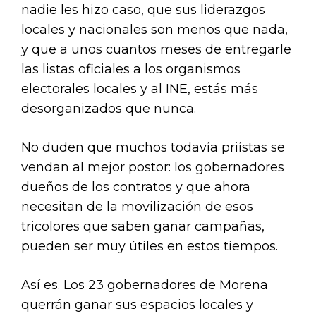
nadie les hizo caso, que sus liderazgos
locales y nacionales son menos que nada,
y que a unos cuantos meses de entregarle
las listas oficiales a los organismos
electorales locales y al INE, estás más
desorganizados que nunca.
No duden que muchos todavía priístas se
vendan al mejor postor: los gobernadores
dueños de los contratos y que ahora
necesitan de la movilización de esos
tricolores que saben ganar campañas,
pueden ser muy útiles en estos tiempos.
Así es. Los 23 gobernadores de Morena
querrán ganar sus espacios locales y