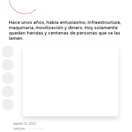
Hace unos años, había entusiasmo, infraestructura,
maquinaria, movilización y dinero. Hoy solamente
quedan heridas y centenas de personas que se las
lamen.
agosto 10, 2023
(
Palabras)
Lectura: