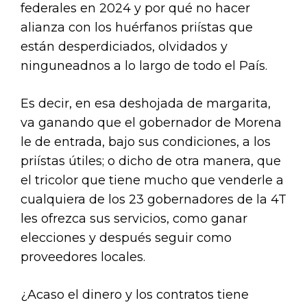
federales en 2024 y por qué no hacer
alianza con los huérfanos priístas que
están desperdiciados, olvidados y
ninguneadnos a lo largo de todo el País.
Es decir, en esa deshojada de margarita,
va ganando que el gobernador de Morena
le de entrada, bajo sus condiciones, a los
priístas útiles; o dicho de otra manera, que
el tricolor que tiene mucho que venderle a
cualquiera de los 23 gobernadores de la 4T
les ofrezca sus servicios, como ganar
elecciones y después seguir como
proveedores locales.
¿Acaso el dinero y los contratos tiene