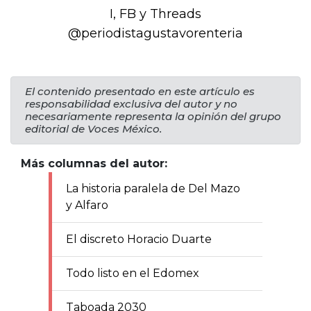
I, FB y Threads
@periodistagustavorenteria
El contenido presentado en este artículo es
responsabilidad exclusiva del autor y no
necesariamente representa la opinión del grupo
editorial de Voces México.
Más columnas del autor:
La historia paralela de Del Mazo
y Alfaro
El discreto Horacio Duarte
Todo listo en el Edomex
Taboada 2030