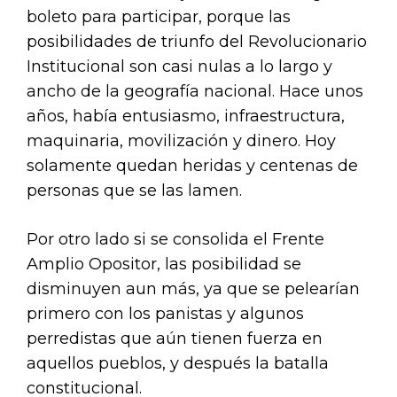
boleto para participar, porque las
posibilidades de triunfo del Revolucionario
Institucional son casi nulas a lo largo y
ancho de la geografía nacional. Hace unos
años, había entusiasmo, infraestructura,
maquinaria, movilización y dinero. Hoy
solamente quedan heridas y centenas de
personas que se las lamen.
Por otro lado si se consolida el Frente
Amplio Opositor, las posibilidad se
disminuyen aun más, ya que se pelearían
primero con los panistas y algunos
perredistas que aún tienen fuerza en
aquellos pueblos, y después la batalla
constitucional.