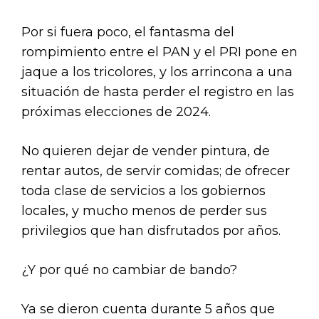
Por si fuera poco, el fantasma del
rompimiento entre el PAN y el PRI pone en
jaque a los tricolores, y los arrincona a una
situación de hasta perder el registro en las
próximas elecciones de 2024.
No quieren dejar de vender pintura, de
rentar autos, de servir comidas; de ofrecer
toda clase de servicios a los gobiernos
locales, y mucho menos de perder sus
privilegios que han disfrutados por años.
¿Y por qué no cambiar de bando?
Ya se dieron cuenta durante 5 años que