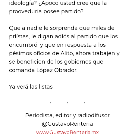
ideología? ¿Apoco usted cree que la
prooveduría posee partido?
Que a nadie le sorprenda que miles de
priístas, le digan adiós al partido que los
encumbró, y que en respuesta a los
pésimos oficios de Alito, ahora trabajen y
se beneficien de los gobiernos que
comanda López Obrador.
Ya verá las listas.
Periodista, editor y radiodifusor
@GustavoRenteria
www.GustavoRenteria.mx