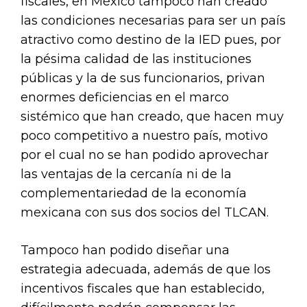
fiscales, en México tampoco han creado
las condiciones necesarias para ser un país
atractivo como destino de la IED pues, por
la pésima calidad de las instituciones
públicas y la de sus funcionarios, privan
enormes deficiencias en el marco
sistémico que han creado, que hacen muy
poco competitivo a nuestro país, motivo
por el cual no se han podido aprovechar
las ventajas de la cercanía ni de la
complementariedad de la economía
mexicana con sus dos socios del TLCAN.
Tampoco han podido diseñar una
estrategia adecuada, además de que los
incentivos fiscales que han establecido,