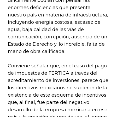
difícilmente podrán compensar las
enormes deficiencias que presenta
nuestro país en materia de infraestructura,
incluyendo energía costosa, escasez de
agua, baja calidad de las vías de
comunicación, corrupción, ausencia de un
Estado de Derecho y, lo increíble, falta de
mano de obra calificada.
Conviene señalar que, en el caso del pago
de impuestos de FERTICA a través del
acreditamiento de inversiones, parece que
los directivos mexicanos no supieron de la
existencia de este esquema de incentivos
que, al final, fue parte del negativo
desarrollo de la empresa mexicana en ese
país y la creación de una deuda, al ignorar