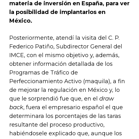
materia de inversión en España, para ver
la posibilidad de implantarlos en
México.
Posteriormente, atendí la visita del C. P.
Federico Patiño, Subdirector General del
IMCE, con el mismo objetivo y, además,
obtener información detallada de los
Programas de Tráfico de
Perfeccionamiento Activo (maquila), a fin
de mejorar la regulación en México y, lo
que le sorprendió fue que, en el
draw
back
, fuera el empresario español el que
determinara los porcentajes de las taras
resultante del proceso productivo,
habiéndosele explicado que, aunque los