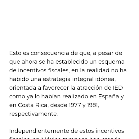
Esto es consecuencia de que, a pesar de
que ahora se ha establecido un esquema
de incentivos fiscales, en la realidad no ha
habido una estrategia integral idónea,
orientada a favorecer la atracción de IED
como ya lo habían realizado en España y
en Costa Rica, desde 1977 y 1981,
respectivamente.
Independientemente de estos incentivos