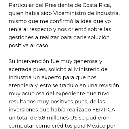
Particular del Presidente de Costa Rica,
quien había sido Viceministro de Industria,
mismo que me confirmó la idea que yo
tenía al respecto y nos orientó sobre las
gestiones a realizar para darle solución
positiva al caso.
Su intervención fue muy generosa y
acertada pues, solicitó al Ministerio de
Industria un experto para que nos
atendiera y, esto se tradujo en una revisión
muy acuciosa del expediente que tuvo
resultados muy positivos pues, de las
inversiones que había realizado FERTICA,
un total de 5.8 millones US se pudieron
computar como créditos para México por