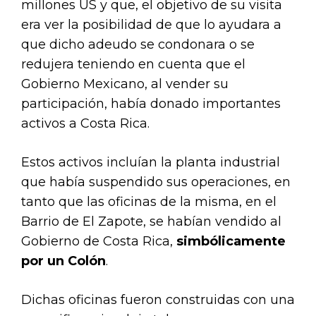
millones US y que, el objetivo de su visita
era ver la posibilidad de que lo ayudara a
que dicho adeudo se condonara o se
redujera teniendo en cuenta que el
Gobierno Mexicano, al vender su
participación, había donado importantes
activos a Costa Rica.
Estos activos incluían la planta industrial
que había suspendido sus operaciones, en
tanto que las oficinas de la misma, en el
Barrio de El Zapote, se habían vendido al
Gobierno de Costa Rica,
simbólicamente
por un Colón
.
Dichas oficinas fueron construidas con una