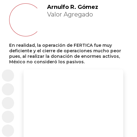
Arnulfo R. Gómez
Valor Agregado
En realidad, la operación de FERTICA fue muy
deficiente y el cierre de operaciones mucho peor
pues, al realizar la donación de enormes activos,
México no consideró los pasivos.