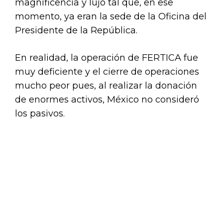
magnificencia y lujo tal que, en ese
momento, ya eran la sede de la Oficina del
Presidente de la República.
En realidad, la operación de FERTICA fue
muy deficiente y el cierre de operaciones
mucho peor pues, al realizar la donación
de enormes activos, México no consideró
los pasivos.