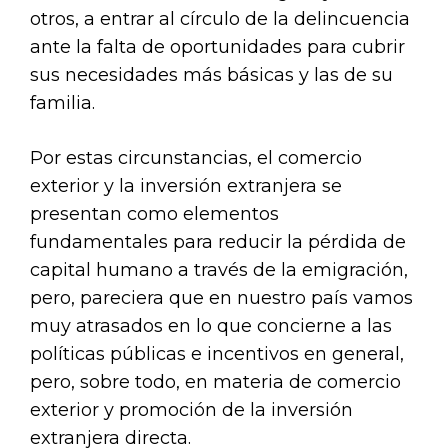
otros, a entrar al círculo de la delincuencia
ante la falta de oportunidades para cubrir
sus necesidades más básicas y las de su
familia.
Por estas circunstancias, el comercio
exterior y la inversión extranjera se
presentan como elementos
fundamentales para reducir la pérdida de
capital humano a través de la emigración,
pero, pareciera que en nuestro país vamos
muy atrasados en lo que concierne a las
políticas públicas e incentivos en general,
pero, sobre todo, en materia de comercio
exterior y promoción de la inversión
extranjera directa.