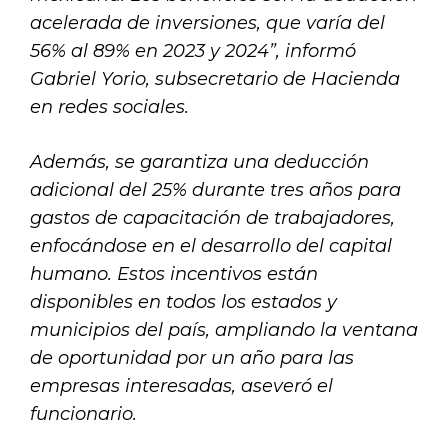
acelerada de inversiones, que varía del
56% al 89% en 2023 y 2024”, informó
Gabriel Yorio, subsecretario de Hacienda
en redes sociales.
Además, se garantiza una deducción
adicional del 25% durante tres años para
gastos de capacitación de trabajadores,
enfocándose en el desarrollo del capital
humano. Estos incentivos están
disponibles en todos los estados y
municipios del país, ampliando la ventana
de oportunidad por un año para las
empresas interesadas, aseveró el
funcionario.