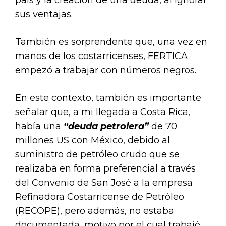
sus ventajas.
También es sorprendente que, una vez en
manos de los costarricenses, FERTICA
empezó a trabajar con números negros.
En este contexto, también es importante
señalar que, a mi llegada a Costa Rica,
había una
“deuda petrolera”
de 70
millones US con México, debido al
suministro de petróleo crudo que se
realizaba en forma preferencial a través
del Convenio de San José a la empresa
Refinadora Costarricense de Petróleo
(RECOPE), pero además, no estaba
documentada, motivo por el cual trabajé