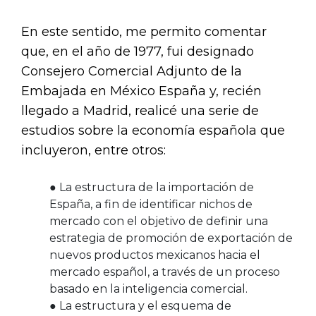
En este sentido, me permito comentar
que, en el año de 1977, fui designado
Consejero Comercial Adjunto de la
Embajada en México España y, recién
llegado a Madrid, realicé una serie de
estudios sobre la economía española que
incluyeron, entre otros:
● La estructura de la importación de
España, a fin de identificar nichos de
mercado con el objetivo de definir una
estrategia de promoción de exportación de
nuevos productos mexicanos hacia el
mercado español, a través de un proceso
basado en la inteligencia comercial.
● La estructura y el esquema de