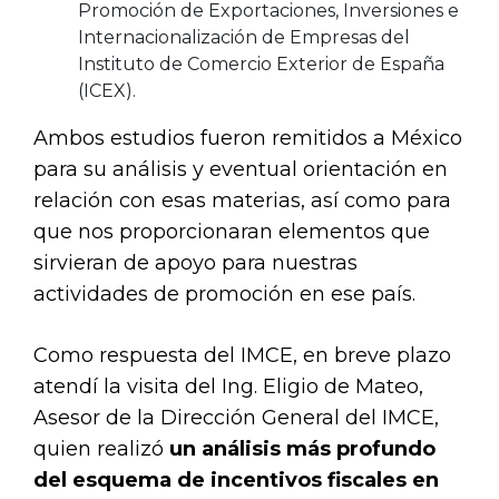
Promoción de Exportaciones, Inversiones e
Internacionalización de Empresas del
Instituto de Comercio Exterior de España
(ICEX).
Ambos estudios fueron remitidos a México
para su análisis y eventual orientación en
relación con esas materias, así como para
que nos proporcionaran elementos que
sirvieran de apoyo para nuestras
actividades de promoción en ese país.
Como respuesta del IMCE, en breve plazo
atendí la visita del Ing. Eligio de Mateo,
Asesor de la Dirección General del IMCE,
quien realizó
un análisis más profundo
del esquema de incentivos fiscales en