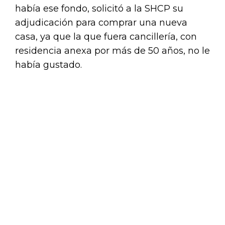
había ese fondo, solicitó a la SHCP su
adjudicación para comprar una nueva
casa, ya que la que fuera cancillería, con
residencia anexa por más de 50 años, no le
había gustado.