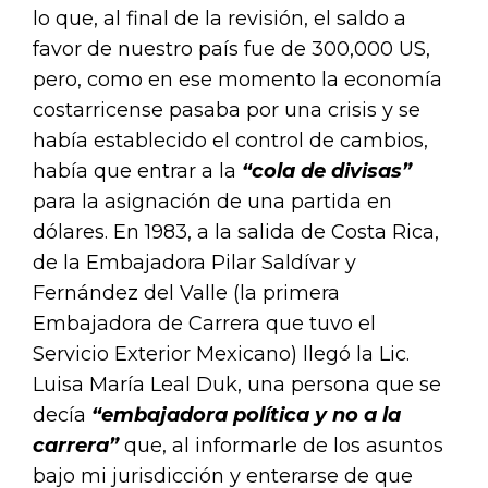
lo que, al final de la revisión, el saldo a
favor de nuestro país fue de 300,000 US,
pero, como en ese momento la economía
costarricense pasaba por una crisis y se
había establecido el control de cambios,
había que entrar a la
“cola de divisas”
para la asignación de una partida en
dólares. En 1983, a la salida de Costa Rica,
de la Embajadora Pilar Saldívar y
Fernández del Valle (la primera
Embajadora de Carrera que tuvo el
Servicio Exterior Mexicano) llegó la Lic.
Luisa María Leal Duk, una persona que se
decía
“embajadora política y no a la
carrera”
que, al informarle de los asuntos
bajo mi jurisdicción y enterarse de que