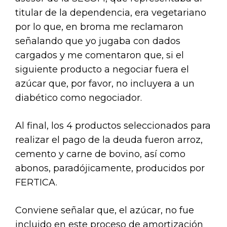
titular de la dependencia, era vegetariano
por lo que, en broma me reclamaron
señalando que yo jugaba con dados
cargados y me comentaron que, si el
siguiente producto a negociar fuera el
azúcar que, por favor, no incluyera a un
diabético como negociador.
Al final, los 4 productos seleccionados para
realizar el pago de la deuda fueron arroz,
cemento y carne de bovino, así como
abonos, paradójicamente, producidos por
FERTICA.
Conviene señalar que, el azúcar, no fue
incluido en este proceso de amortización