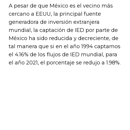
A pesar de que México es el vecino más
cercano a EEUU, la principal fuente
generadora de inversión extranjera
mundial, la captación de IED por parte de
México ha sido reducida y decreciente, de
tal manera que si en el año 1994 captamos
el 4.16% de los flujos de IED mundial, para
el año 2021, el porcentaje se redujo a 1.98%.