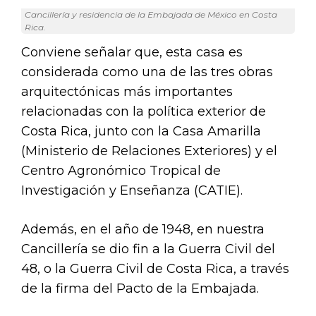
Cancillería y residencia de la Embajada de México en Costa
Rica.
Conviene señalar que, esta casa es
considerada como una de las tres obras
arquitectónicas más importantes
relacionadas con la política exterior de
Costa Rica, junto con la Casa Amarilla
(Ministerio de Relaciones Exteriores) y el
Centro Agronómico Tropical de
Investigación y Enseñanza (CATIE).
Además, en el año de 1948, en nuestra
Cancillería se dio fin a la Guerra Civil del
48, o la Guerra Civil de Costa Rica, a través
de la firma del Pacto de la Embajada.