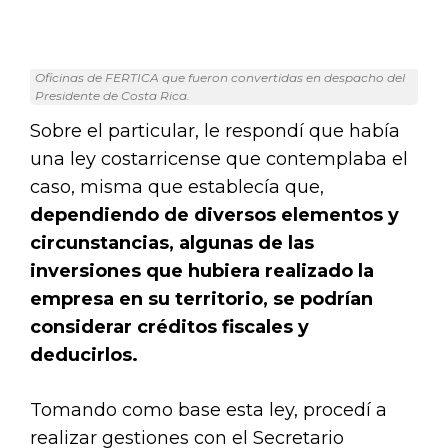
Oficinas de FERTICA que fueron convertidas en despacho del
Presidente de Costa Rica.
Sobre el particular, le respondí que había
una ley costarricense que contemplaba el
caso, misma que establecía que,
dependiendo de diversos elementos y
circunstancias, algunas de las
inversiones que hubiera realizado la
empresa en su territorio, se podrían
considerar créditos fiscales y
deducirlos.
Tomando como base esta ley, procedí a
realizar gestiones con el Secretario