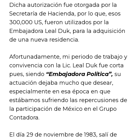
Dicha autorización fue otorgada por la
Secretaría de Hacienda, por lo que, esos
300,000 US, fueron utilizados por la
Embajadora Leal Duk, para la adquisición
de una nueva residencia.
Afortunadamente, mi periodo de trabajo y
convivencia con la Lic. Leal Duk fue corta
pues, siendo
“Embajadora Política”,
su
actuación dejaba mucho que desear,
especialmente en esa época en que
estábamos sufriendo las repercusiones de
la participación de México en el Grupo
Contadora.
El día 29 de noviembre de 1983, salí de