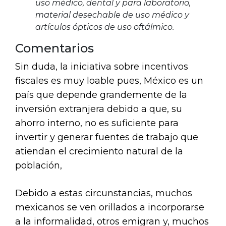
uso médico, dental y para laboratorio,
material desechable de uso médico y
artículos ópticos de uso oftálmico.
Comentarios
Sin duda, la iniciativa sobre incentivos
fiscales es muy loable pues, México es un
país que depende grandemente de la
inversión extranjera debido a que, su
ahorro interno, no es suficiente para
invertir y generar fuentes de trabajo que
atiendan el crecimiento natural de la
población,
Debido a estas circunstancias, muchos
mexicanos se ven orillados a incorporarse
a la informalidad, otros emigran y, muchos