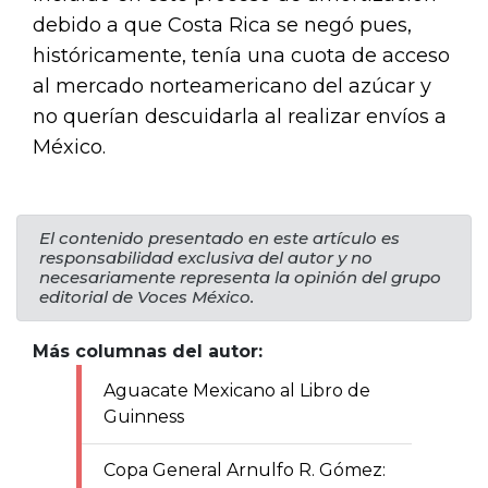
debido a que Costa Rica se negó pues,
históricamente, tenía una cuota de acceso
al mercado norteamericano del azúcar y
no querían descuidarla al realizar envíos a
México.
El contenido presentado en este artículo es
responsabilidad exclusiva del autor y no
necesariamente representa la opinión del grupo
editorial de Voces México.
Más columnas del autor:
Aguacate Mexicano al Libro de
Guinness
Copa General Arnulfo R. Gómez: