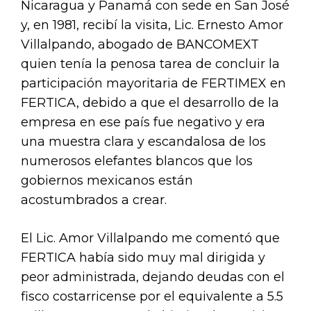
Nicaragua y Panamá con sede en San José
y, en 1981, recibí la visita, Lic. Ernesto Amor
Villalpando, abogado de BANCOMEXT
quien tenía la penosa tarea de concluir la
participación mayoritaria de FERTIMEX en
FERTICA, debido a que el desarrollo de la
empresa en ese país fue negativo y era
una muestra clara y escandalosa de los
numerosos elefantes blancos que los
gobiernos mexicanos están
acostumbrados a crear.
El Lic. Amor Villalpando me comentó que
FERTICA había sido muy mal dirigida y
peor administrada, dejando deudas con el
fisco costarricense por el equivalente a 5.5