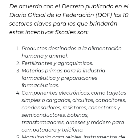
De acuerdo con el Decreto publicado en el
Diario Oficial de la Federación (DOF) los 10
sectores claves para los que brindarán
estos incentivos fiscales son:
Productos destinados a la alimentación
humana y animal.
Fertilizantes y agroquímicos.
Materias primas para la industria
farmacéutica y preparaciones
farmacéuticas.
Componentes electrónicos, como tarjetas
simples o cargadas, circuitos,
capacitores,
condensadores, resistores, conectores y
semiconductores, bobinas,
transformadores, arneses y módem para
computadora y teléfono.
Maquinaria para relojes, instrumentos de