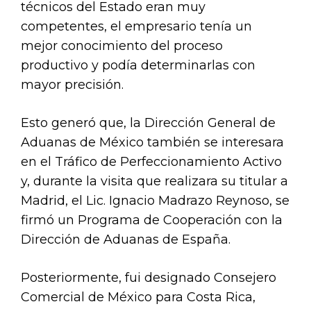
técnicos del Estado eran muy
competentes, el empresario tenía un
mejor conocimiento del proceso
productivo y podía determinarlas con
mayor precisión.
Esto generó que, la Dirección General de
Aduanas de México también se interesara
en el Tráfico de Perfeccionamiento Activo
y, durante la visita que realizara su titular a
Madrid, el Lic. Ignacio Madrazo Reynoso, se
firmó un Programa de Cooperación con la
Dirección de Aduanas de España.
Posteriormente, fui designado Consejero
Comercial de México para Costa Rica,