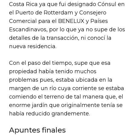
Costa Rica ya que fui designado Cónsul en
el Puerto de Rotterdam y Consejero
Comercial para el BENELUX y Países
Escandinavos, por lo que ya no supe de los
detalles de la transacción, ni conocí la
nueva residencia.
Con el paso del tiempo, supe que esa
propiedad había tenido muchos
problemas pues, estaba ubicada en la
margen de un río cuya corriente se estaba
comiendo el terreno de tal manera que, el
enorme jardín que originalmente tenía se
había reducido grandemente.
Apuntes finales