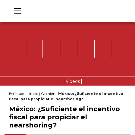
Videos
Estás aqui |
Inicio
|
Opinión
|
México: ¿Suficiente el incentivo
fiscal para propiciar el nearshoring?
México: ¿Suficiente el incentivo
fiscal para propiciar el
nearshoring?