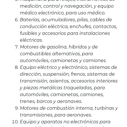
medición, control y navegación, y equipo
médico electrónico, para uso médico.
Baterías, acumuladores, pilas, cables de
conducción eléctrica, enchufes, contactos,
fusibles y accesorios para instalaciones
eléctricas.
Motores de gasolina, híbridos y de
combustibles alternativos, para
automóviles, camionetas y camiones.
Equipo eléctrico y electrónico, sistemas de
dirección, suspensión, frenos, sistemas de
transmisión, asientos, accesorios interiores
y piezas metálicas troqueladas, para
automóviles, camionetas, camiones,
trenes, barcos y aeronaves.
Motores de combustión interna, turbinas y
transmisiones, para aeronaves.
Equipo y aparatos no electrónicos para