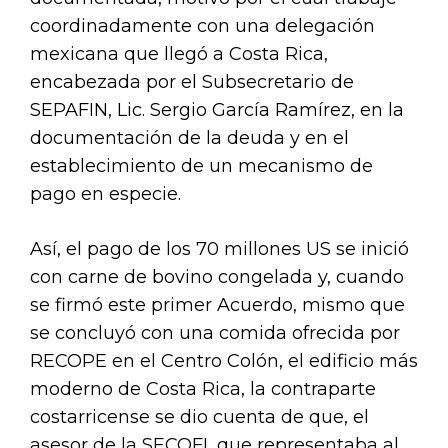
coordinadamente con una delegación
mexicana que llegó a Costa Rica,
encabezada por el Subsecretario de
SEPAFIN, Lic. Sergio García Ramírez, en la
documentación de la deuda y en el
establecimiento de un mecanismo de
pago en especie.
Así, el pago de los 70 millones US se inició
con carne de bovino congelada y, cuando
se firmó este primer Acuerdo, mismo que
se concluyó con una comida ofrecida por
RECOPE en el Centro Colón, el edificio más
moderno de Costa Rica, la contraparte
costarricense se dio cuenta de que, el
asesor de la SECOFI, que representaba al