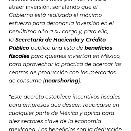
atraer inversión, señalando
que el
Gobierno está realizado el máximo
esfuerzo para detonar la inversión en el
penúltimo año a su cargo y, para ello,
la
Secretaría de Hacienda y Crédito
Público
publicó una lista de
beneficios
fiscales
para quienes inviertan en México,
para aprovechar la práctica de acercar los
centros de producción con los mercados
de consumo (
nearshoring
).
“Este decreto establece incentivos fiscales
para empresas que deseen reubicarse en
cualquier parte de México y aplica para
diez sectores clave de la economía
mexicana. Los beneficios son la deducción