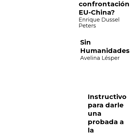
confrontación
EU-China?
Enrique Dussel
Peters
Sin
Humanidades
Avelina Lésper
Instructivo
para darle
una
probada a
la