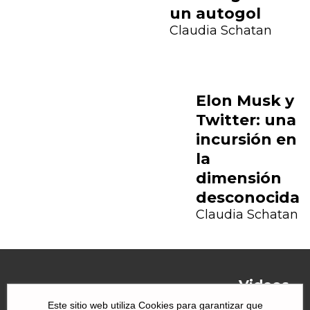
un autogol
Claudia Schatan
Elon Musk y
Twitter: una
incursión en
la
dimensión
desconocida
Claudia Schatan
Videos
Este sitio web utiliza Cookies para garantizar que