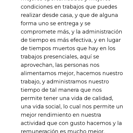
condiciones en trabajos que puedes
realizar desde casa, y que de alguna
forma uno se entrega y se
compromete más, y la administración
de tiempo es más efectiva, y en lugar
de tiempos muertos que hay en los
trabajos presenciales, aquí se
aprovechan, las personas nos
alimentamos mejor, hacemos nuestro
trabajo, y administramos nuestro
tiempo de tal manera que nos
permite tener una vida de calidad,
una vida social, lo cual nos permite un
mejor rendimiento en nuestra
actividad que con gusto hacemos y la
remuneración es mucho mejor.