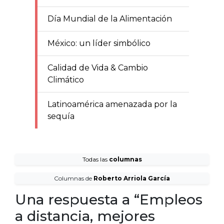
Día Mundial de la Alimentación
México: un líder simbólico
Calidad de Vida & Cambio
Climático
Latinoamérica amenazada por la
sequía
Todas las
columnas
Columnas de
Roberto Arriola García
Una respuesta a “Empleos
a distancia, mejores