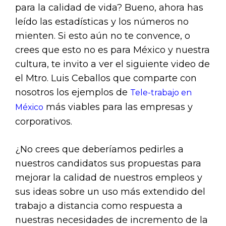
para la calidad de vida? Bueno, ahora has
leído las estadísticas y los números no
mienten. Si esto aún no te convence, o
crees que esto no es para México y nuestra
cultura, te invito a ver el siguiente video de
el Mtro. Luis Ceballos que comparte con
nosotros los ejemplos de
Tele-trabajo en
más viables para las empresas y
México
corporativos.
¿No crees que deberíamos pedirles a
nuestros candidatos sus propuestas para
mejorar la calidad de nuestros empleos y
sus ideas sobre un uso más extendido del
trabajo a distancia como respuesta a
nuestras necesidades de incremento de la