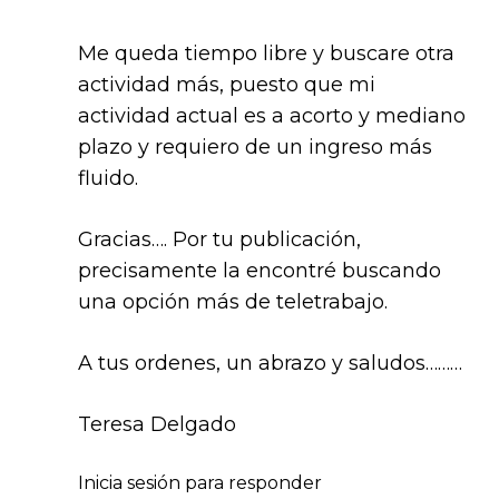
Me queda tiempo libre y buscare otra
actividad más, puesto que mi
actividad actual es a acorto y mediano
plazo y requiero de un ingreso más
fluido.
Gracias…. Por tu publicación,
precisamente la encontré buscando
una opción más de teletrabajo.
A tus ordenes, un abrazo y saludos………
Teresa Delgado
Inicia sesión para responder