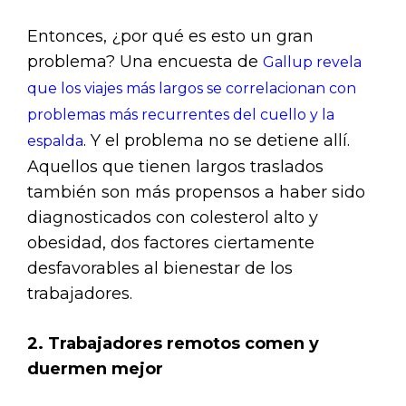
Entonces, ¿por qué es esto un gran
problema? Una encuesta de
Gallup revela
que los viajes más largos se correlacionan con
problemas más recurrentes del cuello y la
. Y el problema no se detiene allí.
espalda
Aquellos que tienen largos traslados
también son más propensos a haber sido
diagnosticados con colesterol alto y
obesidad, dos factores ciertamente
desfavorables al bienestar de los
trabajadores.
2. Trabajadores remotos comen y
duermen mejor