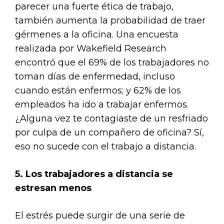
parecer una fuerte ética de trabajo,
también aumenta la probabilidad de traer
gérmenes a la oficina. Una encuesta
realizada por Wakefield Research
encontró que el 69% de los trabajadores no
toman días de enfermedad, incluso
cuando están enfermos; y 62% de los
empleados ha ido a trabajar enfermos.
¿Alguna vez te contagiaste de un resfriado
por culpa de un compañero de oficina? Sí,
eso no sucede con el trabajo a distancia.
5. Los trabajadores a distancia se
estresan menos
El estrés puede surgir de una serie de