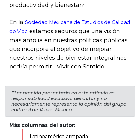
productividad y bienestar?
En la
Sociedad Mexicana de Estudios de Calidad
estamos seguros que una visión
de Vida
más amplia en nuestras políticas públicas
que incorpore el objetivo de mejorar
nuestros niveles de bienestar integral nos
podría permitir… Vivir con Sentido.
El contenido presentado en este artículo es
responsabilidad exclusiva del autor y no
necesariamente representa la opinión del grupo
editorial de Voces México.
Más columnas del autor:
Latinoamérica atrapada