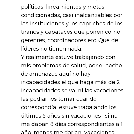
políticas, lineamientos y metas
condicionadas, casi inalcanzables por
las instituciones y los caprichos de los
tiranos y capataces que ponen como
gerentes, coordinadores etc. Que de
líderes no tienen nada.
Y realmente estuve trabajando con
mis problemas de salud, por el hecho
de amenazas aquí no hay
incapacidades el que haga más de 2
incapacidades se va, ni las vacaciones
las podíamos tomar cuando
correspondía, estuve trabajando los
últimos 5 años sin vacaciones , si no
me daban 8 días correspondientes a 1
año, menos me darían, vacaciones