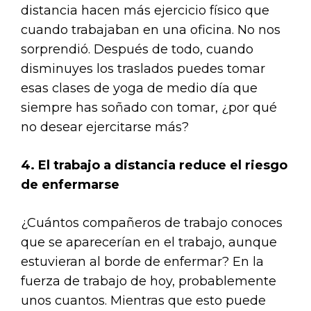
distancia hacen más ejercicio físico que
cuando trabajaban en una oficina. No nos
sorprendió. Después de todo, cuando
disminuyes los traslados puedes tomar
esas clases de yoga de medio día que
siempre has soñado con tomar, ¿por qué
no desear ejercitarse más?
4. El trabajo a distancia reduce el riesgo
de enfermarse
¿Cuántos compañeros de trabajo conoces
que se aparecerían en el trabajo, aunque
estuvieran al borde de enfermar? En la
fuerza de trabajo de hoy, probablemente
unos cuantos. Mientras que esto puede