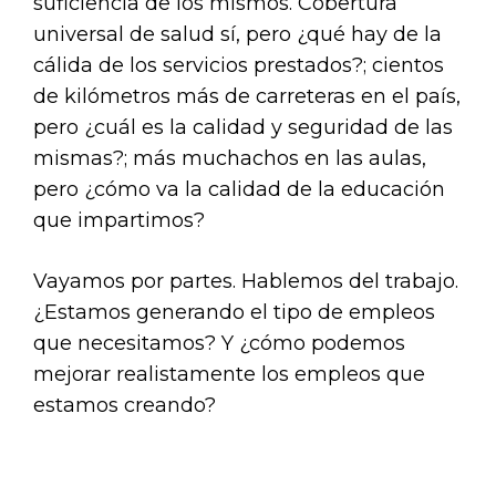
suficiencia de los mismos. Cobertura
universal de salud sí, pero ¿qué hay de la
cálida de los servicios prestados?; cientos
de kilómetros más de carreteras en el país,
pero ¿cuál es la calidad y seguridad de las
mismas?; más muchachos en las aulas,
pero ¿cómo va la calidad de la educación
que impartimos?
Vayamos por partes. Hablemos del trabajo.
¿Estamos generando el tipo de empleos
que necesitamos? Y ¿cómo podemos
mejorar realistamente los empleos que
estamos creando?