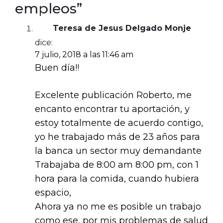
empleos”
Teresa de Jesus Delgado Monje
dice:
7 julio, 2018 a las 11:46 am
Buen día!!
Excelente publicación Roberto, me
encanto encontrar tu aportación, y
estoy totalmente de acuerdo contigo,
yo he trabajado más de 23 años para
la banca un sector muy demandante
Trabajaba de 8:00 am 8:00 pm, con 1
hora para la comida, cuando hubiera
espacio,
Ahora ya no me es posible un trabajo
como ese, por mis problemas de salud