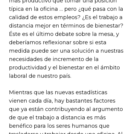
más productivo que tomar una posición
típica en la oficina … pero ¿qué pasa con la
calidad de estos empleos? ¿Es el trabajo a
distancia mejor en términos de bienestar?
Éste es el último debate sobre la mesa, y
deberíamos reflexionar sobre si esta
medida puede ser una solución a nuestras
necesidades de incremento de la
productividad y el bienestar en el ámbito
laboral de nuestro país.
Mientras que las nuevas estadísticas
vienen cada día, hay bastantes factores
que ya están contribuyendo al argumento
de que el trabajo a distancia es más
benéfico para los seres humanos que