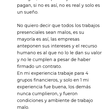
pagan, si no es así, no es real y solo es
un sueño.
No quiero decir que todos los trabajos
presenciales sean malos, es su
mayoría es así, las empresas
anteponen sus intereses y el recurso
humano es al que no lo le dan su valor
y no le cumplen a pesar de haber
firmado un contrato.
En mi experiencia trabaje para 4
grupos financieros, y solo en 1 mi
experiencia fue buena, los demás
nunca cumplieron, y fueron
condiciones y ambiente de trabajo
malo.