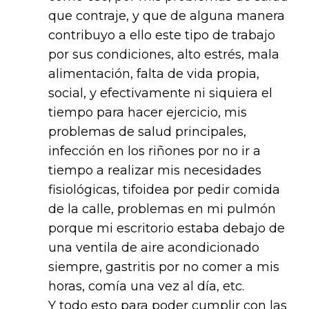
que contraje, y que de alguna manera
contribuyo a ello este tipo de trabajo
por sus condiciones, alto estrés, mala
alimentación, falta de vida propia,
social, y efectivamente ni siquiera el
tiempo para hacer ejercicio, mis
problemas de salud principales,
infección en los riñones por no ir a
tiempo a realizar mis necesidades
fisiológicas, tifoidea por pedir comida
de la calle, problemas en mi pulmón
porque mi escritorio estaba debajo de
una ventila de aire acondicionado
siempre, gastritis por no comer a mis
horas, comía una vez al día, etc.
Y todo esto para poder cumplir con las