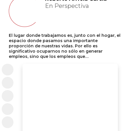
En Perspectiva
El lugar donde trabajamos es, junto con el hogar, el
espacio donde pasamos una importante
proporción de nuestras vidas. Por ello es
significativo ocuparnos no sólo en generar
empleos, sino que los empleos que…