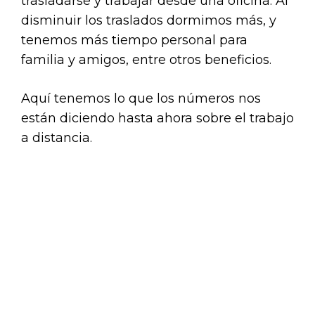
trasladarse y trabajar desde una oficina. Al
disminuir los traslados dormimos más, y
tenemos más tiempo personal para
familia y amigos, entre otros beneficios.
Aquí tenemos lo que los números nos
están diciendo hasta ahora sobre el trabajo
a distancia.