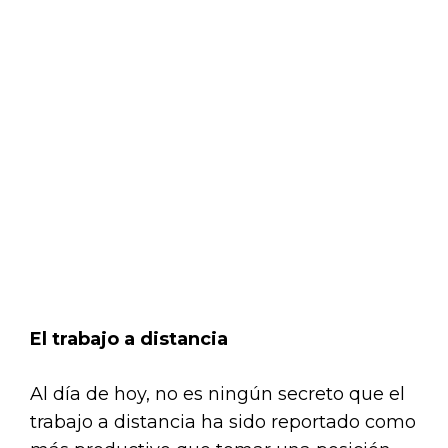
El trabajo a distancia
Al día de hoy, no es ningún secreto que el
trabajo a distancia ha sido reportado como