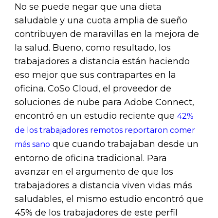
No se puede negar que una dieta
saludable y una cuota amplia de sueño
contribuyen de maravillas en la mejora de
la salud. Bueno, como resultado, los
trabajadores a distancia están haciendo
eso mejor que sus contrapartes en la
oficina. CoSo Cloud, el proveedor de
soluciones de nube para Adobe Connect,
encontró en un estudio reciente que
42%
de los trabajadores remotos reportaron comer
que cuando trabajaban desde un
más sano
entorno de oficina tradicional. Para
avanzar en el argumento de que los
trabajadores a distancia viven vidas más
saludables, el mismo estudio encontró que
45% de los trabajadores de este perfil