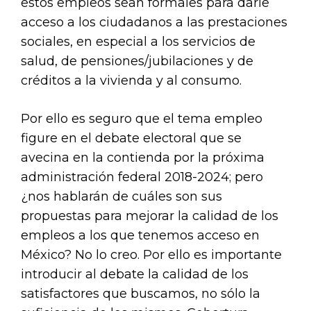
estos empleos sean formales para darle
acceso a los ciudadanos a las prestaciones
sociales, en especial a los servicios de
salud, de pensiones/jubilaciones y de
créditos a la vivienda y al consumo.
Por ello es seguro que el tema empleo
figure en el debate electoral que se
avecina en la contienda por la próxima
administración federal 2018-2024; pero
¿nos hablarán de cuáles son sus
propuestas para mejorar la calidad de los
empleos a los que tenemos acceso en
México? No lo creo. Por ello es importante
introducir al debate la calidad de los
satisfactores que buscamos, no sólo la