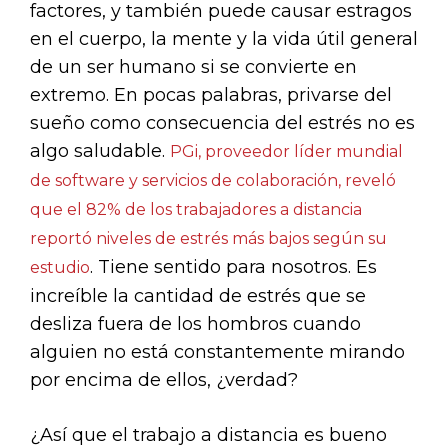
factores, y también puede causar estragos
en el cuerpo, la mente y la vida útil general
de un ser humano si se convierte en
extremo. En pocas palabras, privarse del
sueño como consecuencia del estrés no es
algo saludable.
PGi, proveedor líder mundial
de software y servicios de colaboración, reveló
que el 82% de los trabajadores a distancia
reportó niveles de estrés más bajos según su
. Tiene sentido para nosotros. Es
estudio
increíble la cantidad de estrés que se
desliza fuera de los hombros cuando
alguien no está constantemente mirando
por encima de ellos, ¿verdad?
¿Así que el trabajo a distancia es bueno