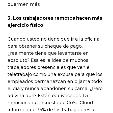
duermen más.
3. Los trabajadores remotos hacen más
ejercicio físico
Cuando usted no tiene que ir a la oficina
para obtener su cheque de pago,
¿realmente tiene que levantarse en
absoluto? Esa es la idea de muchos
trabajadores presenciales que ven el
teletrabajo como una excusa para que los
empleados permanezcan en pijama todo
el día y nunca abandonen su cama. ¿Pero
adivina qué? Están equivocados. La
mencionada encuesta de CoSo Cloud
informó que 35% de los trabajadores a