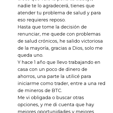
nadie te lo agradecerá, tienes que
atender tu problema de salud y para
eso requieres reposo.
Hasta que tome la decisión de
renunciar, me quede con problemas
de salud crónicos, he salido victoriosa
de la mayoría, gracias a Dios, solo me
queda uno.
Y hace 1 año que llevo trabajando en
casa con un poco de dinero de
ahorros, una parte la utilicé para
iniciarme como trader, entre a una red
de mineros de BTC.
Me vi obligada o buscar otras
opciones, y me di cuenta que hay
mejores oportunidades y mejores