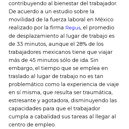
contribuyendo al bienestar del trabajador.
De acuerdo a un estudio sobre la
movilidad de la fuerza laboral en México
realizado por la firma
, el promedio
Regus
de desplazamiento al lugar de trabajo es
de 33 minutos, aunque el 28% de los
trabajadores mexicanos tiene que viajar
más de 45 minutos sólo de ida. Sin
embargo, el tiempo que se emplea en
traslado al lugar de trabajo no es tan
problemático como la experiencia de viaje
en sí misma, que resulta ser traumática,
estresante y agotadora, disminuyendo las
capacidades para que el trabajador
cumpla a cabalidad sus tareas al llegar al
centro de empleo.