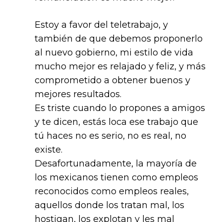
Estoy a favor del teletrabajo, y
también de que debemos proponerlo
al nuevo gobierno, mi estilo de vida
mucho mejor es relajado y feliz, y más
comprometido a obtener buenos y
mejores resultados.
Es triste cuando lo propones a amigos
y te dicen, estás loca ese trabajo que
tú haces no es serio, no es real, no
existe.
Desafortunadamente, la mayoría de
los mexicanos tienen como empleos
reconocidos como empleos reales,
aquellos donde los tratan mal, los
hostigan, los explotan y les mal