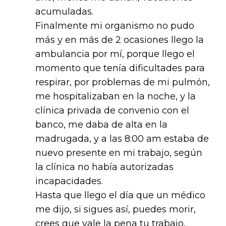
acumuladas.
Finalmente mi organismo no pudo
más y en más de 2 ocasiones llego la
ambulancia por mí, porque llego el
momento que tenía dificultades para
respirar, por problemas de mi pulmón,
me hospitalizaban en la noche, y la
clínica privada de convenio con el
banco, me daba de alta en la
madrugada, y a las 8:00 am estaba de
nuevo presente en mi trabajo, según
la clínica no había autorizadas
incapacidades.
Hasta que llego el día que un médico
me dijo, si sigues así, puedes morir,
crees que vale la pena tu trabajo,