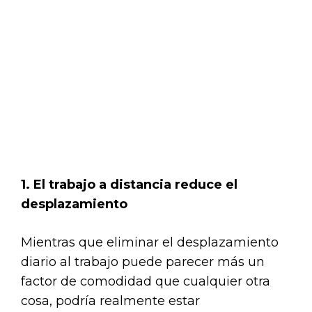
1. El trabajo a distancia reduce el
desplazamiento
Mientras que eliminar el desplazamiento
diario al trabajo puede parecer más un
factor de comodidad que cualquier otra
cosa, podría realmente estar