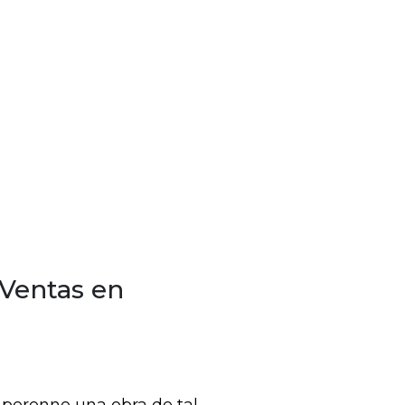
 Ventas en