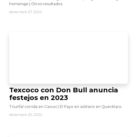
homenaje | Otros resultados
diciembre 27, 2022
Texcoco con Don Bull anuncia
festejos en 2023
Triunfal corrida en Caxuxi | El Payo en solitario en Querétaro.
diciembre 20, 2022