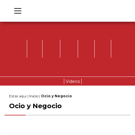
Videos
Estás aqui |
Inicio
|
Ocio y Negocio
Ocio y Negocio