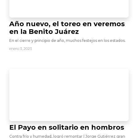
Año nuevo, el toreo en veremos
en la Benito Juárez
En el cierre y principio de año, muchos festejos en los estados.
enero 3, 2023
El Payo en solitario en hombros
Contra frío y humedad, logró remontar | Jorge Gutiérrez gran