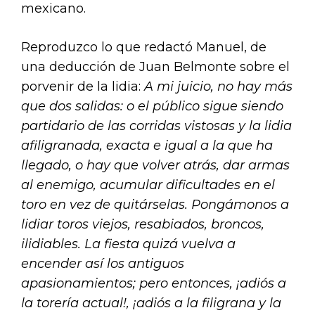
mexicano.
Reproduzco lo que redactó Manuel, de
una deducción de Juan Belmonte sobre el
porvenir de la lidia:
A mi juicio, no hay más
que dos salidas: o el público sigue siendo
partidario de las corridas vistosas y la lidia
afiligranada, exacta e igual a la que ha
llegado, o hay que volver atrás, dar armas
al enemigo, acumular dificultades en el
toro en vez de quitárselas. Pongámonos a
lidiar toros viejos, resabiados, broncos,
ilidiables. La fiesta quizá vuelva a
encender así los antiguos
apasionamientos; pero entonces, ¡adiós a
la torería actual!, ¡adiós a la filigrana y la