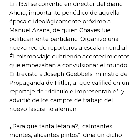
En 1931 se convirtió en director del diario
Ahora, importante periódico de aquella
época e ideológicamente próximo a
Manuel Azaña, de quien Chaves fue
políticamente partidario. Organizó una
nueva red de reporteros a escala mundial.
Él mismo viajó cubriendo acontecimientos
que empezaban a convulsionar el mundo.
Entrevistó a Joseph Goebbels, ministro de
Propaganda de Hitler, al que calificó en un
reportaje de “ridículo e impresentable”, y
advirtió de los campos de trabajo del
nuevo fascismo alemán.
¿Para qué tanta letanía?, “calmantes
montes, alicantes pintos”, diría un dicho