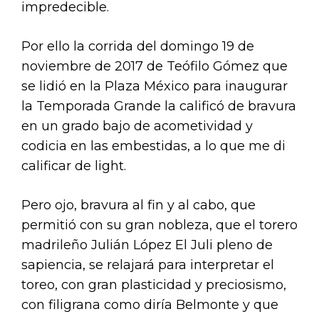
impredecible.
Por ello la corrida del domingo 19 de
noviembre de 2017 de Teófilo Gómez que
se lidió en la Plaza México para inaugurar
la Temporada Grande la calificó de bravura
en un grado bajo de acometividad y
codicia en las embestidas, a lo que me di
calificar de light.
Pero ojo, bravura al fin y al cabo, que
permitió con su gran nobleza, que el torero
madrileño Julián López El Juli pleno de
sapiencia, se relajará para interpretar el
toreo, con gran plasticidad y preciosismo,
con filigrana como diría Belmonte y que