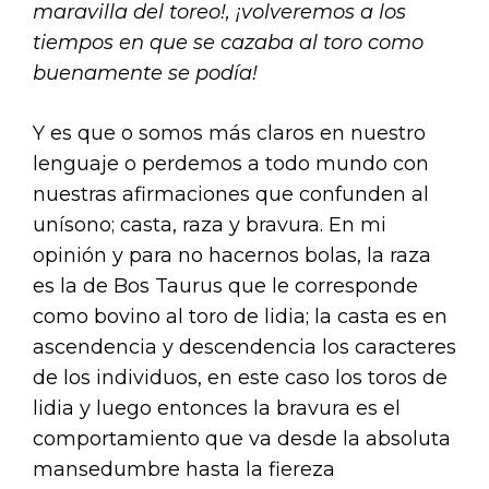
maravilla del toreo!, ¡volveremos a los
tiempos en que se cazaba al toro como
buenamente se podía!
Y es que o somos más claros en nuestro
lenguaje o perdemos a todo mundo con
nuestras afirmaciones que confunden al
unísono; casta, raza y bravura. En mi
opinión y para no hacernos bolas, la raza
es la de Bos Taurus que le corresponde
como bovino al toro de lidia; la casta es en
ascendencia y descendencia los caracteres
de los individuos, en este caso los toros de
lidia y luego entonces la bravura es el
comportamiento que va desde la absoluta
mansedumbre hasta la fiereza