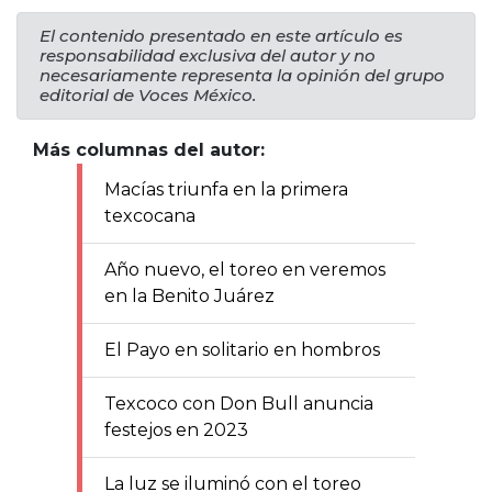
El contenido presentado en este artículo es
responsabilidad exclusiva del autor y no
necesariamente representa la opinión del grupo
editorial de Voces México.
Más columnas del autor:
Macías triunfa en la primera
texcocana
Año nuevo, el toreo en veremos
en la Benito Juárez
El Payo en solitario en hombros
Texcoco con Don Bull anuncia
festejos en 2023
La luz se iluminó con el toreo