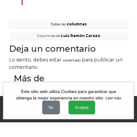
Todas las
columnas
Columnas de
Luis Ramón Carazo
Deja un comentario
Lo siento, debes estar
para publicar un
conectado
comentario.
Más de
Este sitio web utiliza Cookies para garantizar que
obtenga la mejor experiencia en nuestro sitio.
Leer más
No
Aceptar
Videos