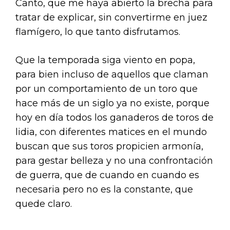
Canto, que me haya abierto la brecha para
tratar de explicar, sin convertirme en juez
flamígero, lo que tanto disfrutamos.
Que la temporada siga viento en popa,
para bien incluso de aquellos que claman
por un comportamiento de un toro que
hace más de un siglo ya no existe, porque
hoy en día todos los ganaderos de toros de
lidia, con diferentes matices en el mundo
buscan que sus toros propicien armonía,
para gestar belleza y no una confrontación
de guerra, que de cuando en cuando es
necesaria pero no es la constante, que
quede claro.