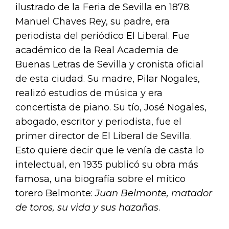
ilustrado de la Feria de Sevilla en 1878.
Manuel Chaves Rey, su padre, era
periodista del periódico El Liberal. Fue
académico de la Real Academia de
Buenas Letras de Sevilla y cronista oficial
de esta ciudad. Su madre, Pilar Nogales,
realizó estudios de música y era
concertista de piano. Su tío, José Nogales,
abogado, escritor y periodista, fue el
primer director de El Liberal de Sevilla.
Esto quiere decir que le venía de casta lo
intelectual, en 1935 publicó su obra más
famosa, una biografía sobre el mítico
torero Belmonte:
Juan Belmonte, matador
de toros, su vida y sus hazañas
.