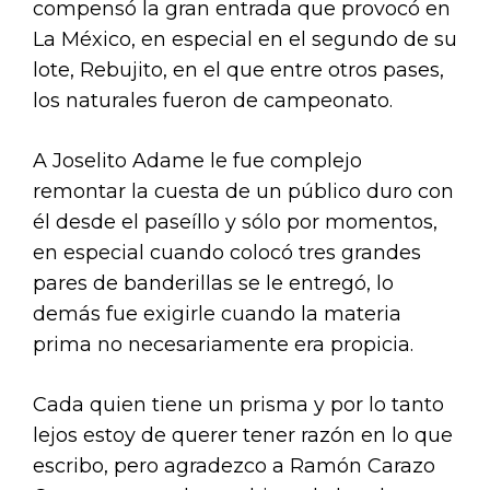
compensó la gran entrada que provocó en
La México, en especial en el segundo de su
lote, Rebujito, en el que entre otros pases,
los naturales fueron de campeonato.
A Joselito Adame le fue complejo
remontar la cuesta de un público duro con
él desde el paseíllo y sólo por momentos,
en especial cuando colocó tres grandes
pares de banderillas se le entregó, lo
demás fue exigirle cuando la materia
prima no necesariamente era propicia.
Cada quien tiene un prisma y por lo tanto
lejos estoy de querer tener razón en lo que
escribo, pero agradezco a Ramón Carazo