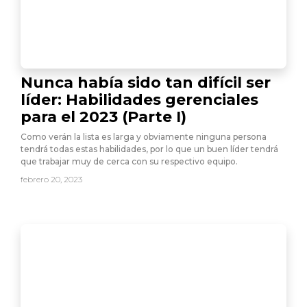
Nunca había sido tan difícil ser
líder: Habilidades gerenciales
para el 2023 (Parte I)
Como verán la lista es larga y obviamente ninguna persona
tendrá todas estas habilidades, por lo que un buen líder tendrá
que trabajar muy de cerca con su respectivo equipo.
febrero 20, 2023