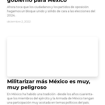
gobierno para México
Ahora toca que los ciudadanos y los partidos de oposición
hagamos un bloque unido y sólido de cara a las elecciones del
2024.
diciembre 2, 2022
Militarizar más México es muy,
muy peligroso
En México ha habido una tradición -desde los años cuarenta-
que los miembros del ejército y la Armada de México tengan
una participación muy acotada en temas políticos del país.