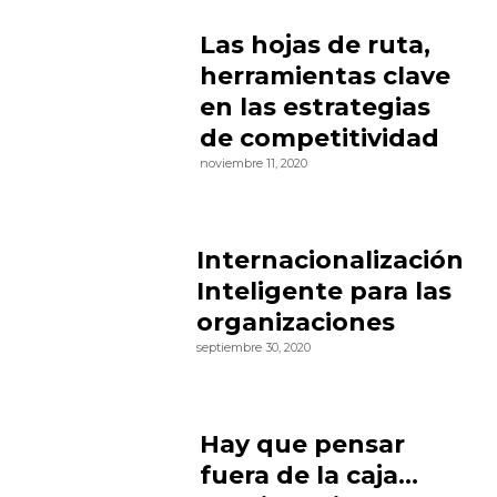
Las hojas de ruta,
herramientas clave
en las estrategias
de competitividad
noviembre 11, 2020
Internacionalización
Inteligente para las
organizaciones
septiembre 30, 2020
Hay que pensar
fuera de la caja…