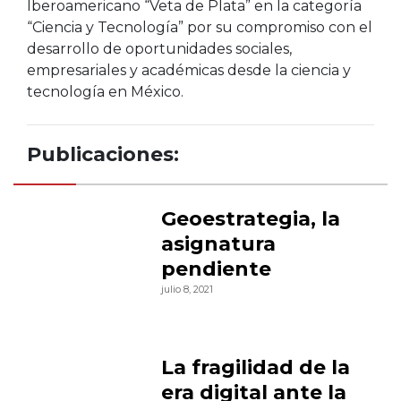
Iberoamericano “Veta de Plata” en la categoría
“Ciencia y Tecnología” por su compromiso con el
desarrollo de oportunidades sociales,
empresariales y académicas desde la ciencia y
tecnología en México.
Publicaciones:
Geoestrategia, la
asignatura
pendiente
julio 8, 2021
La fragilidad de la
era digital ante la