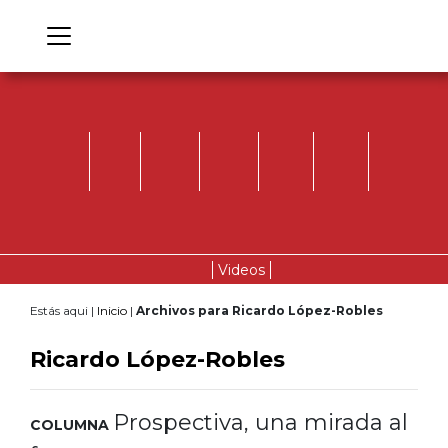
Videos
Estás aqui |
Inicio
|
Archivos para Ricardo López-Robles
Ricardo López-Robles
Prospectiva, una mirada al
COLUMNA