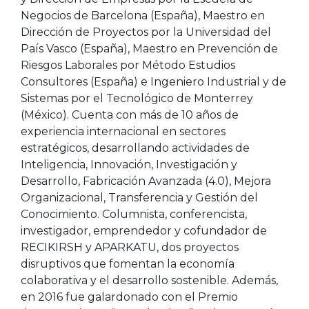
Negocios de Barcelona (España), Maestro en
Dirección de Proyectos por la Universidad del
País Vasco (España), Maestro en Prevención de
Riesgos Laborales por Método Estudios
Consultores (España) e Ingeniero Industrial y de
Sistemas por el Tecnológico de Monterrey
(México). Cuenta con más de 10 años de
experiencia internacional en sectores
estratégicos, desarrollando actividades de
Inteligencia, Innovación, Investigación y
Desarrollo, Fabricación Avanzada (4.0), Mejora
Organizacional, Transferencia y Gestión del
Conocimiento. Columnista, conferencista,
investigador, emprendedor y cofundador de
RECIKIRSH y APARKATU, dos proyectos
disruptivos que fomentan la economía
colaborativa y el desarrollo sostenible. Además,
en 2016 fue galardonado con el Premio