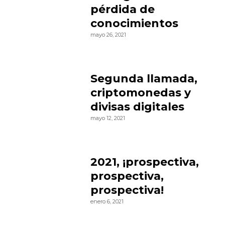
pérdida de
conocimientos
mayo 26, 2021
Segunda llamada,
criptomonedas y
divisas digitales
mayo 12, 2021
2021, ¡prospectiva,
prospectiva,
prospectiva!
enero 6, 2021