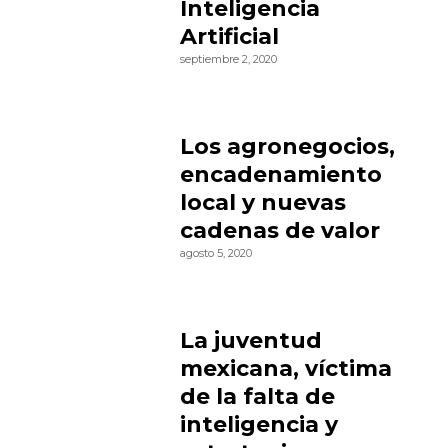
Inteligencia
Artificial
septiembre 2, 2020
Los agronegocios,
encadenamiento
local y nuevas
cadenas de valor
agosto 5, 2020
La juventud
mexicana, víctima
de la falta de
inteligencia y