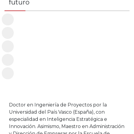
futuro
Doctor en Ingeniería de Proyectos por la
Universidad del País Vasco (España), con
especialidad en Inteligencia Estratégica e
Innovación. Asimismo, Maestro en Administración
y Dirección de Empresas por la Escuela de