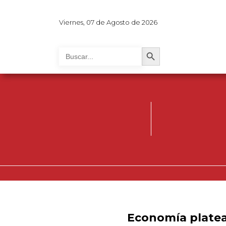
Viernes, 07 de Agosto de 2026
Search Button
Search
for:
Economía platea