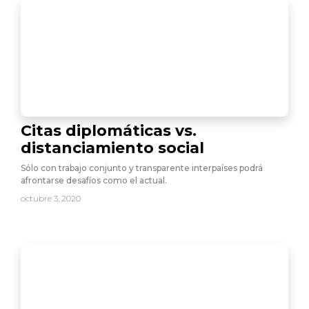
Citas diplomáticas vs.
distanciamiento social
Sólo con trabajo conjunto y transparente interpaíses podrá
afrontarse desafíos como el actual.
octubre 3, 2020