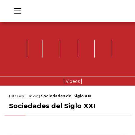
Videos
Estás aqui |
Inicio
|
Sociedades del Siglo XXI
Sociedades del Siglo XXI