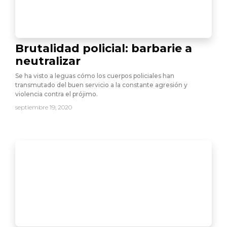
Brutalidad policial: barbarie a
neutralizar
Se ha visto a leguas cómo los cuerpos policiales han
transmutado del buen servicio a la constante agresión y
violencia contra el prójimo.
septiembre 19, 2020