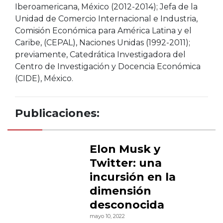
Iberoamericana, México (2012-2014); Jefa de la
Unidad de Comercio Internacional e Industria,
Comisión Económica para América Latina y el
Caribe, (CEPAL), Naciones Unidas (1992-2011);
previamente, Catedrática Investigadora del
Centro de Investigación y Docencia Económica
(CIDE), México.
Publicaciones:
Elon Musk y
Twitter: una
incursión en la
dimensión
desconocida
mayo 10, 2022