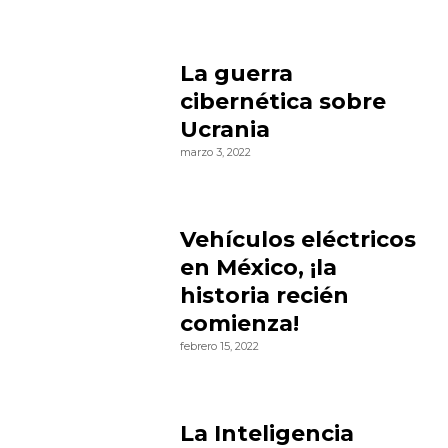
La guerra
cibernética sobre
Ucrania
marzo 3, 2022
Vehículos eléctricos
en México, ¡la
historia recién
comienza!
febrero 15, 2022
La Inteligencia