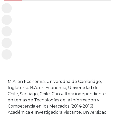
M.A. en Economía, Universidad de Cambridge,
Inglaterra. B.A. en Economía, Universidad de
Chile, Santiago, Chile; Consultora independiente
en temas de Tecnologías de la Información y
Competencia en los Mercados (2014-2016);
Académica e Investigadora Visitante, Universidad