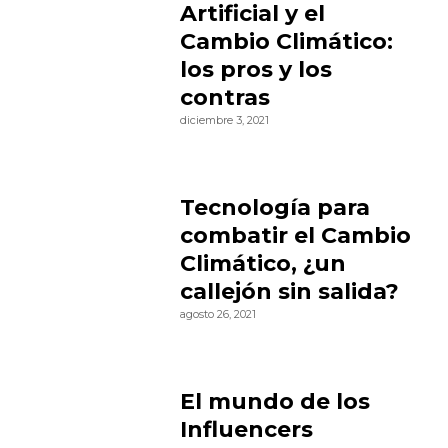
Artificial y el
Cambio Climático:
los pros y los
contras
diciembre 3, 2021
Tecnología para
combatir el Cambio
Climático, ¿un
callejón sin salida?
agosto 26, 2021
El mundo de los
Influencers