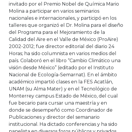
invitado por el Premio Nobel de Química Mario
Molina a participar en varios seminarios
nacionales e internacionales, y participó en los
talleres que organizó el Dr. Molina para el diseño
del Programa para el Mejoramiento de la
Calidad del Aire en el Valle de México (ProAire)
2002-2012; fue director editorial del diario 24
Horas; ha sido columnista en varios medios del
país. Colaboró en el libro “Cambio Climático una
visión desde México” (editado por el Instituto
Nacional de Ecología-Semarnat). En el ámbito
académico impartió clases en la FES Acatlán,
UNAM (su Alma Mater) y en el Tecnológico de
Monterrey campus Estado de México, del cual
fue becario para cursar una maestría y en
donde se desempeñó como Coordinador de
Publicaciones y director del semanario
institucional. Ha dictado conferencias y ha sido
panelista en diversos foros públicos y privados,