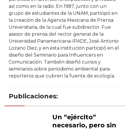
así como en la radio. En 1987, junto con un
grupo de estudiantes de la UNAM, participó en
la creación de la Agencia Mexicana de Prensa
Universitaria, de la cual fue subdirector. Fue
asesor de prensa del rector general de la
Universidad Panamericana-IPADE, José Antonio
Lozano Diez, y en esta institución participó en el
diseño del Seminario para Influencers en
Comunicación. También diseñó cursos y
seminarios sobre periodismo ambiental para
reporteros que cubren la fuente de ecología.
Publicaciones:
Un “ejército”
necesario, pero sin