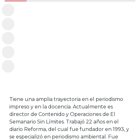
Tiene una amplia trayectoria en el periodismo
impreso y en la docencia. Actualmente es
director de Contenido y Operaciones de El
Semanario Sin Límites. Trabajó 22 años en el
diario Reforma, del cual fue fundador en 1993, y
se especializó en periodismo ambiental. Fue