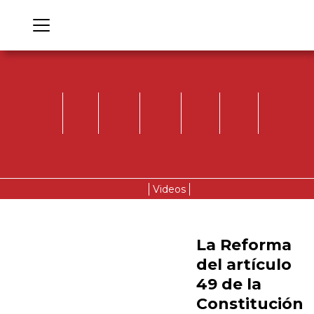
Videos
La Reforma
del artículo
49 de la
Constitución