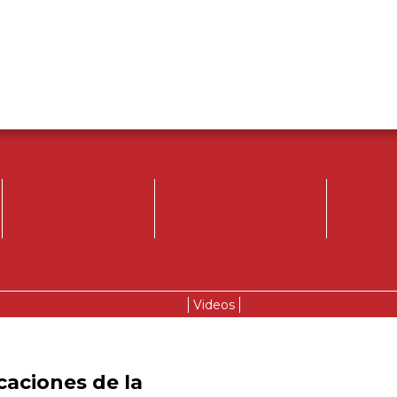
Videos
caciones de la