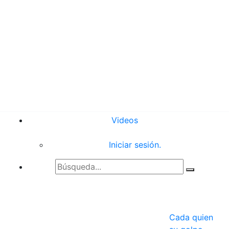
Videos
Iniciar sesión.
Cada quien