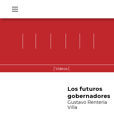
Videos
Los futuros
gobernadores
Gustavo Rentería
Villa