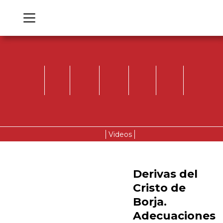
Videos
Derivas del
Cristo de
Borja.
Adecuaciones