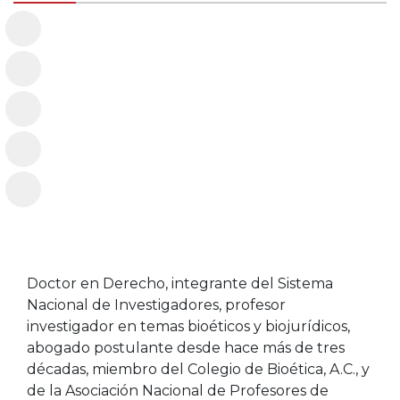
Doctor en Derecho, integrante del Sistema
Nacional de Investigadores, profesor
investigador en temas bioéticos y biojurídicos,
abogado postulante desde hace más de tres
décadas, miembro del Colegio de Bioética, A.C., y
de la Asociación Nacional de Profesores de