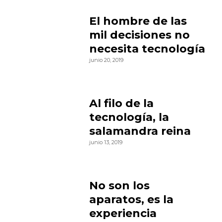
El hombre de las
mil decisiones no
necesita tecnología
junio 20, 2019
Al filo de la
tecnología, la
salamandra reina
junio 13, 2019
No son los
aparatos, es la
experiencia