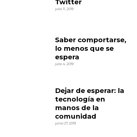
Twitter
julio 11, 2019
Saber comportarse,
lo menos que se
espera
julio 4, 2019
Dejar de esperar: la
tecnología en
manos de la
comunidad
junio 27, 2019