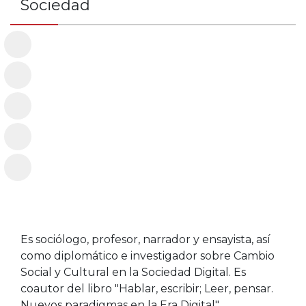
Sociedad
Es sociólogo, profesor, narrador y ensayista, así
como diplomático e investigador sobre Cambio
Social y Cultural en la Sociedad Digital. Es
coautor del libro "Hablar, escribir; Leer, pensar.
Nuevos paradigmas en la Era Digital".