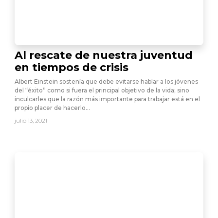
Al rescate de nuestra juventud
en tiempos de crisis
Albert Einstein sostenía que debe evitarse hablar a los jóvenes
del “éxito” como si fuera el principal objetivo de la vida; sino
inculcarles que la razón más importante para trabajar está en el
propio placer de hacerlo…
julio 13, 2021