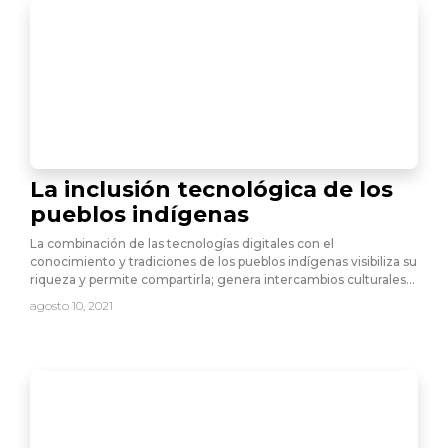
La inclusión tecnológica de los
pueblos indígenas
La combinación de las tecnologías digitales con el
conocimiento y tradiciones de los pueblos indígenas visibiliza su
riqueza y permite compartirla; genera intercambios culturales…
agosto 10, 2021