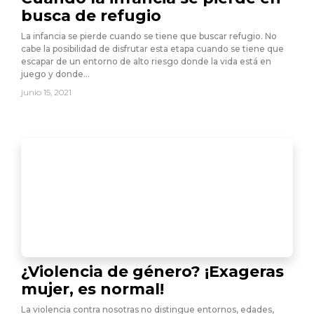
busca de refugio
La infancia se pierde cuando se tiene que buscar refugio. No
cabe la posibilidad de disfrutar esta etapa cuando se tiene que
escapar de un entorno de alto riesgo donde la vida está en
juego y donde…
junio 15, 2021
¿Violencia de género? ¡Exageras
mujer, es normal!
La violencia contra nosotras no distingue entornos, edades,