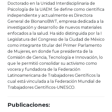
Doctorado en la Unidad Interdisciplinaria de
Psicología de la UAEM. Se define como científica
independiente y actualmente es Directora
General de BionanoBWT, empresa dedicada a la
investigación y desarrollo de nuevos materiales
enfocados a la salud. Ha sido distinguida por la I
Legislatura del Congreso de la Ciudad de México
como integrante titular del Primer Parlamento
de Mujeres, en donde fue presidenta de la
Comisión de Ciencia, Tecnología e Innovación, lo
que le permitió consolidar su activismo como
vocera y fundadora de la Federación
Latinoamericana de Trabajadores Científicos la
cual está vinculada a la Federación Mundial de
Trabajadores Científicos-UNESCO.
Publicaciones: