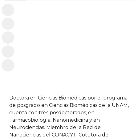
Doctora en Ciencias Biomédicas por el programa
de posgrado en Ciencias Biomédicas de la UNAM,
cuenta con tres posdoctorados, en
Farmacobiología, Nanomedicina y en
Neurociencias. Miembro de la Red de
Nanociencias del CONACYT. Cotutora de