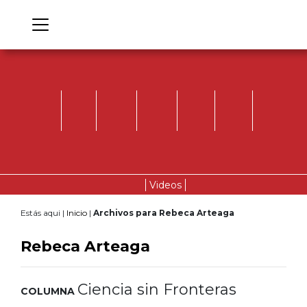
Videos
Estás aqui |
Inicio
|
Archivos para Rebeca Arteaga
Rebeca Arteaga
Ciencia sin Fronteras
COLUMNA