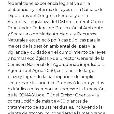
federal tiene experiencia legislativa en la
elaboración y reforma de leyes en la Cámara de
Diputados del Congreso Federal y en la
Asamblea Legislativa del Distrito Federal. Como
Procurador Federal de Protección al Ambiente
y Secretario de Medio Ambiente y Recursos
Naturales, estableció políticas públicas para la
mejora de la gestión ambiental del país y la
vigilancia y cuidado en el cumplimiento de leyes
y normas ecológicas. Fue Director General de la
Comisión Nacional del Agua, donde impulsó una
Agenda del Agua 2030, con visión de largo
plazo y logrando la participación de amplios
sectores de la sociedad. Promovió los proyectos
hidráulicos más importantes desde la fundación
de la CONAGUA: el Túnel Emisor Oriente y la
construcción de más de 400 plantas de
tratamiento de aguas residuales, incluyendo la
Planta de Atotonilco, considerada la más grande