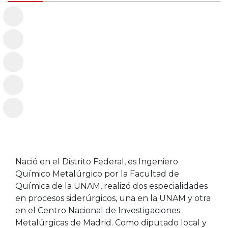
Nació en el Distrito Federal, es Ingeniero
Químico Metalúrgico por la Facultad de
Química de la UNAM, realizó dos especialidades
en procesos siderúrgicos, una en la UNAM y otra
en el Centro Nacional de Investigaciones
Metalúrgicas de Madrid. Como diputado local y