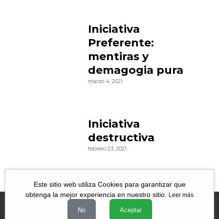
Iniciativa
Preferente:
mentiras y
demagogia pura
marzo 4, 2021
Iniciativa
destructiva
febrero 23, 2021
Este sitio web utiliza Cookies para garantizar que
obtenga la mejor experiencia en nuestro sitio.
Leer más
No
Aceptar
Videos