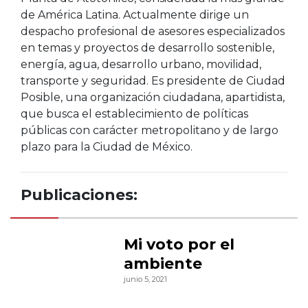
de América Latina. Actualmente dirige un
despacho profesional de asesores especializados
en temas y proyectos de desarrollo sostenible,
energía, agua, desarrollo urbano, movilidad,
transporte y seguridad. Es presidente de Ciudad
Posible, una organización ciudadana, apartidista,
que busca el establecimiento de políticas
públicas con carácter metropolitano y de largo
plazo para la Ciudad de México.
Publicaciones:
Mi voto por el
ambiente
junio 5, 2021