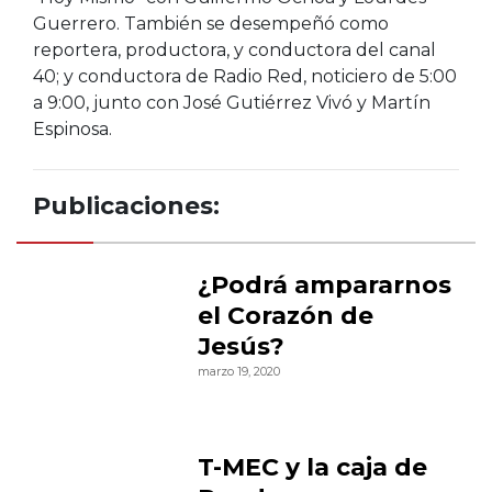
Guerrero. También se desempeñó como
reportera, productora, y conductora del canal
40; y conductora de Radio Red, noticiero de 5:00
a 9:00, junto con José Gutiérrez Vivó y Martín
Espinosa.
Publicaciones:
¿Podrá ampararnos
el Corazón de
Jesús?
marzo 19, 2020
T-MEC y la caja de