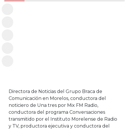
Directora de Noticias del Grupo Braca de
Comunicación en Morelos, conductora del
noticiero de Una tres por Mix FM Radio,
conductora del programa Conversaciones
transmitido por el Instituto Morelense de Radio
y TV, productora ejecutiva y conductora del