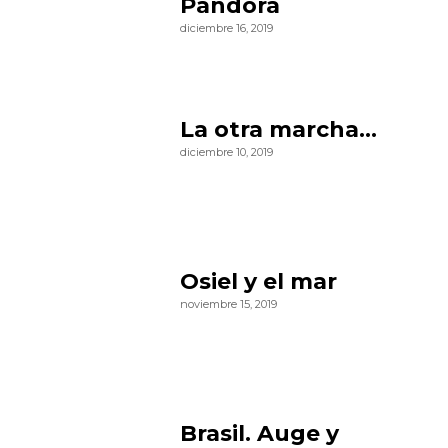
Pandora
diciembre 16, 2019
La otra marcha…
diciembre 10, 2019
Osiel y el mar
noviembre 15, 2019
Brasil. Auge y