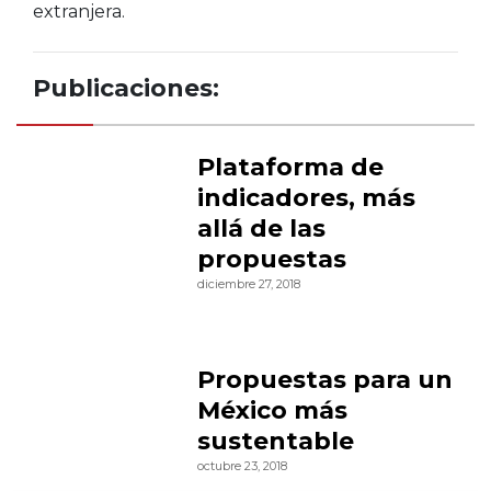
extranjera.
Publicaciones:
Plataforma de
indicadores, más
allá de las
propuestas
diciembre 27, 2018
Propuestas para un
México más
sustentable
octubre 23, 2018