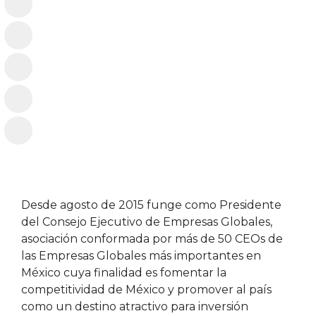
Desde agosto de 2015 funge como Presidente
del Consejo Ejecutivo de Empresas Globales,
asociación conformada por más de 50 CEOs de
las Empresas Globales más importantes en
México cuya finalidad es fomentar la
competitividad de México y promover al país
como un destino atractivo para inversión