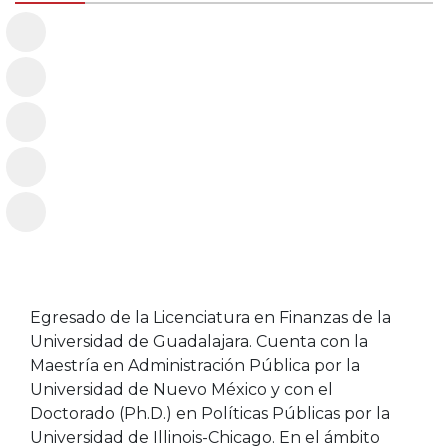
Egresado de la Licenciatura en Finanzas de la
Universidad de Guadalajara. Cuenta con la
Maestría en Administración Pública por la
Universidad de Nuevo México y con el
Doctorado (Ph.D.) en Políticas Públicas por la
Universidad de Illinois-Chicago. En el ámbito