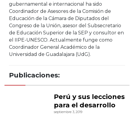
gubernamental e internacional ha sido
Coordinador de Asesores de la Comisión de
Educación de la Cámara de Diputados del
Congreso de la Unión, asesor del Subsecretario
de Educación Superior de la SEP y consultor en
el IIPE-UNESCO. Actualmente funge como
Coordinador General Académico de la
Universidad de Guadalajara (UdG).
Publicaciones:
Perú y sus lecciones
para el desarrollo
septiembre 3, 2019